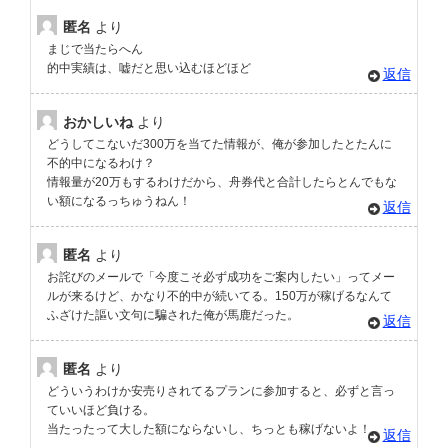
匿名
より
まじで当たらへん
的中実績は、嘘だと思い込むほどほど
返信
おかしいね
より
どうしてこないだ300万を当てた情報が、俺が参加したとたんに
不的中になるわけ？
情報量が20万もするわけだから、舟券代と合計したらとんでもな
い額になるっちゅうねん！
返信
匿名
より
お詫びのメールで「今度こそ必ず成功をご案内したい」ってメー
ルが来るけど、かなり不的中が続いてる。150万が稼げるなんて
ふざけた謳い文句に騙された俺が馬鹿だった。
返信
匿名
より
どういうわけか安売りされてるプランに参加すると、必ずと言っ
ていいほど負ける。
当たったって大した額にならないし、ちっとも稼げないよ！
返信