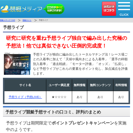
CLICK
競艇メディア TOP
競艇サイト
予想ライブ
予想ライブ
研究に研究を重ね予想ライブ独自で編み出した究極の
予想法！他では真似できない圧倒的完成度！
予想ライブが独自に編み出したトータルマチング法！レース場ご
との入着率に加えて「天候や風向きによる入着率」「選手の枠順
別入着率」「過去戦績」「モーター評価」「オッズ」「払戻し」
など予想ライブがこれらの要素をポイント化し、加点減点を評価
します。
サイト名
ユーザー満足度
無料情報
無料コンテンツ
有料情報
予想ライブ（予想LIVE）
★☆☆☆☆
あり
あり
あり
予想ライブ競艇予想サイトの口コミ、評判のまとめ
予想ライブは期間限定で
ポイントプレゼントキャンペーン
を実施
中のようです。