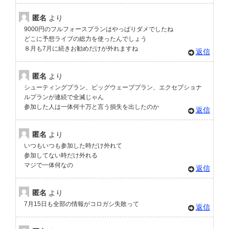
匿名
より
9000円のフルフォースプランはやっぱりダメでしたね
どこに予想ライブの総力を使ったんでしょう
８月も7月に続きお勧めだけが外れますね
返信
匿名
より
シューティングプラン、ビッグウェーブプラン、エクセプショナ
ルプランが連続で全滅じゃん
参加した人は一体何十万と言う損失を出したのか
返信
匿名
より
いつもいつも参加した時だけ外れて
参加してない時だけ外れる
マジで一体何なの
返信
匿名
より
7月15日も全部の情報がコロガシ失敗って
返信