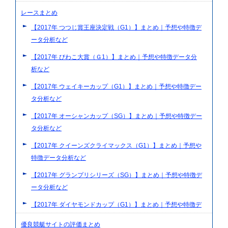
【三井所 尊春】選手の特徴・優勝回数・得意コース・戦績な
レースまとめ
どの特徴｜競艇
【2017年 つつじ賞王座決定戦（G1）】まとめ｜予想や特徴デ
【三嶌 誠司】選手の特徴・優勝回数・得意コース・戦績など
ータ分析など
の特徴｜競艇
【2017年 びわこ大賞（Ｇ1）】まとめ｜予想や特徴データ分
【上平 真二】選手の特徴・優勝回数・得意コース・戦績など
析など
の特徴｜競艇
【2017年 ウェイキーカップ（G1）】まとめ｜予想や特徴デー
【上條 嘉嗣】選手の特徴・優勝回数・得意コース・戦績など
タ分析など
の特徴｜競艇
【2017年 オーシャンカップ（SG）】まとめ｜予想や特徴デー
【上條 暢嵩】選手の特徴・優勝回数・得意コース・戦績など
タ分析など
の特徴｜競艇
【2017年 クイーンズクライマックス（G1）】まとめ｜予想や
【上田 龍星】選手の特徴・優勝回数・得意コース・戦績など
特徴データ分析など
の特徴｜競艇
【2017年 グランプリシリーズ（SG）】まとめ｜予想や特徴デ
【上野 真之介】選手の特徴・優勝回数・得意コース・戦績な
ータ分析など
どの特徴｜競艇
【2017年 ダイヤモンドカップ（G1）】まとめ｜予想や特徴デ
【下出 卓矢】選手の特徴・優勝回数・得意コース・戦績など
ータ分析など
優良競艇サイトの評価まとめ