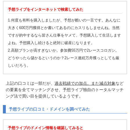
予想ライブをインターネットで検索してみた
1.何度も有料を購入しましたが、予想が酷いの一言です。あんなに
大きく600万円獲得とか書いてあるのにカスリもしませんね。当然
ですが的中するなら皆さん仕事をヤメて、予想購入して生活します
よね。予想購入し続けると絶対に破産になります。
2.高額プランが高すぎないか。参加費55万円で2レースコロガシ。
どうやったら儲かるというのか？2レース連続万舟獲っとしても厳
しいだろう。
上記の口コミは一部だが、
過去戦績での加点。また減点対象
など
の要素を全てマッチングさせ、予想ライブ独自のトータルマッチ
ング法で買い目を提供しているようです。
予想ライブの口コミ・ドメインを調べてみた
予想ライブのドメイン情報を確認してみると