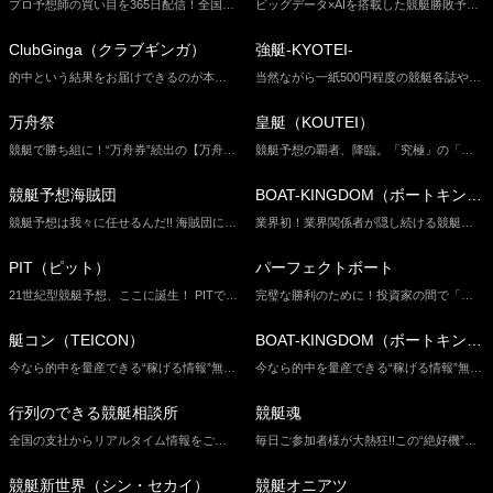
【2018年 ダイヤモンドカップ（Ｇ1）】まとめ｜予想や特徴
プロ予想師の買い目を365日配信！全国のレースを徹底監視し、激熱情報を残さずご提供！ 競艇道は、「プロ競艇研究者」「プロ予想師」「元記者」「データ研究者」を揃えた競艇スペシャリスト集団です。わずかな時間で月収100～20・・・
ビッグデータ×AIを搭載した競艇勝敗予測配信システム 過去30年にも及ぶ37個の項目をクリアし、競艇のプロ20人分の予想を精査して、購入してもいいと判断された舟券をあなたにお届けするのがB-PERFECTツールです。ここ・・・
【今村 豊】選手の特徴・優勝回数・得意コース・戦績などの
データ分析など
ClubGinga（クラブギンガ）
強艇-KYOTEI-
特徴｜競艇
【2018年 チャレンジカップ（SG）】まとめ｜予想や特徴デー
的中という結果をお届けできるのが本物の競艇予想サイト。真の情報はここに。 リアルタイムで深く情報を得られるだけの環境と、得た情報を過去の膨大なデータと絡めて分析する力。これが競艇で勝ち続けるための鍵となるのです。知識や経・・・
当然ながら一紙500円程度の競艇各誌や悪質な三流競艇情報サイトの当たらない予想とは断じて違う!! 極端に申し上げますとたとえ絞りに絞った10点であったとしても、的中の他の9点は完全に無駄な投資です。その無駄こそ競艇人口の・・・
【今村暢孝】選手の特徴・優勝回数・得意コース・戦績などの
タ分析など
特徴｜競艇
万舟祭
皇艇（KOUTEI）
【2018年 トーキョー・ベイ・カップ（G1）】まとめ｜予想や
競艇で勝ち組に！“万舟券”続出の【万舟券】 今、再注目の勝てるギャンブル【競艇】を2つの注目理由から分かりやすく紐解く！万舟祭は個人レベルでは不可能な領域の【予想】、膨大な量を取捨選択の上で統合した【情報】、組織として積・・・
競艇予想の覇者、降臨。「究極」の「競艇投資」今すぐ稼がなければ人生がもったいない 「皇艇」は専属スタッフ、スペシャルメンバー、情報筋の方々のご協力で大きな結果を出せました。これにより予想提供数の大幅強化が可能となり、「登・・・
【仲口 博崇】選手の特徴・優勝回数・得意コース・戦績など
特徴データ分析など
の特徴｜競艇
競艇予想海賊団
【2018年 ボートレースクラシック（SG）】まとめ｜予想や特
BOAT-KINGDOM（ボートキングダム）
【仲谷 颯仁】選手の特徴・優勝回数・得意コース・戦績など
徴データ分析など
競艇予想は我々に任せるんだ!! 海賊団に丸乗りでOKだー!! ※iphoneでアクセスすると開きます※ 「競艇予想海賊団」は、毎日開催されるすべての競艇場の競艇予想が無料で見ることができるアプリです！競艇は出走枠が少なく・・・
業界初！業界関係者が隠し続ける競艇機密情報を遂に一般解禁！ 競艇情報サイトの乱立時代を一刀両断！私どもBOAT-KINGDOMは、【本物】だけをお届けします！巷に溢れている力のない情報サイトを淘汰し、心の底から【競艇】を・・・
の特徴｜競艇
【2018年 マスターズチャンピオン（G1）】まとめ｜予想や特
PIT（ピット）
パーフェクトボート
【佐々木 康幸】選手の特徴・優勝回数・得意コース・戦績な
徴データ分析など
21世紀型競艇予想、ここに誕生！ PITでは高配当情報はもちろんですが、安定した利益獲得を狙うべくAIを導入。入念な分析を繰り返し、的中が見込める情報をご提供しております。風速・気温・水温といった自然環境がレースに与える・・・
完璧な勝利のために！投資家の間で「競艇投資」が選ばれるのは…もはや常識!! いまだに「競艇はギャンブルだ」と考えていますか？答えは「NO」。私たちパーフェクトボートでは、「競艇は投資だ」と考え、会員様に多くの利益をもたら・・・
どの特徴｜競艇
【2018年 モーターボート大賞（G2）】まとめ｜予想や特徴デ
艇コン（TEICON）
BOAT-KINGDOM（ボートキングダム）
【佐々木 裕美】選手の特徴・優勝回数・得意コース・戦績な
ータ分析など
今なら的中を量産できる“稼げる情報”無料配信！ あなたは競艇予想に悩んでいませんか？そんなあなたにベストな解決法をお渡しします。これから、あなたにお渡しするのは【艇コン】!!「確率」を支配した「艇コン」で、競艇はもはやギ・・・
今なら的中を量産できる“稼げる情報”無料配信！ あなたは競艇予想に悩んでいませんか？そんなあなたにベストな解決法をお渡しします。これから、あなたにお渡しするのは【艇コン】!!「確率」を支配した「艇コン」で、競艇はもはやギ・・・
どの特徴｜競艇
【2018年 モーターボート大賞（G2）】まとめ｜予想や特徴デ
行列のできる競艇相談所
【佐藤 翼】選手の特徴・優勝回数・得意コース・戦績などの
ータ分析など
競艇魂
特徴｜競艇
全国の支社からリアルタイム情報をご提供！コロガシ相談件数業界No.1 行列のできる競艇相談所は、全国に支社を持ち、あらゆる競艇場から生の情報を収集、個人では収集不可能な情報量を競艇のプロ集団が徹底解析！現役競艇ユーザーの・・・
毎日ご参加者様が大熱狂!!この“絶好機”は毎日訪れる!!『無料情報』多数公開 夢や目標のある方は競艇投資で成功し、是非それらを叶えて頂きたい!!当サイト競艇魂の有力性を体感していない会員様にとって、我々の説明など謳い文句・・・
【2018年 モーターボート大賞（G2）】まとめ｜予想や特徴デ
【佐藤 隆太郎】選手の特徴・優勝回数・得意コース・戦績な
ータ分析など
競艇新世界（シン・セカイ）
競艇オニアツ