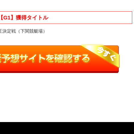
【G1】獲得タイトル
競帝王決定戦（下関競艇場）