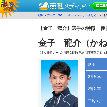
競艇メディア TOP
ボートレーサーまとめ
【
【金子 龍介】選手の特徴・優
金子 龍介（か
《主な優勝レース》開設52周年記念 競帝王決定戦（20
勝率
2連対率
3連対率
平均スター