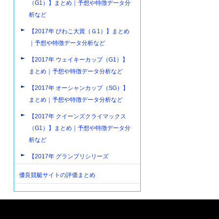
（G1）】まとめ｜予想や特徴データ分
得意コース・戦績などの特徴｜競艇
析など
【三井所 尊春】選手の特徴・優勝回
【2017年 びわこ大賞（Ｇ1）】まとめ
数・得意コース・戦績などの特徴｜競
｜予想や特徴データ分析など
艇
【2017年 ウェイキーカップ（G1）】
【三嶌 誠司】選手の特徴・優勝回
まとめ｜予想や特徴データ分析など
数・得意コース・戦績などの特徴｜競
【2017年 オーシャンカップ（SG）】
艇
まとめ｜予想や特徴データ分析など
【上平 真二】選手の特徴・優勝回
【2017年 クイーンズクライマックス
数・得意コース・戦績などの特徴｜競
（G1）】まとめ｜予想や特徴データ分
艇
析など
【上條 嘉嗣】選手の特徴・優勝回
【2017年 グランプリシリーズ
数・得意コース・戦績などの特徴｜競
（SG）】まとめ｜予想や特徴データ
艇
優良競艇サイトの評価まとめ
分析など
【上條 暢嵩】選手の特徴・優勝回
【2017年 ダイヤモンドカップ
数・得意コース・戦績などの特徴｜競
（G1）】まとめ｜予想や特徴データ分
艇