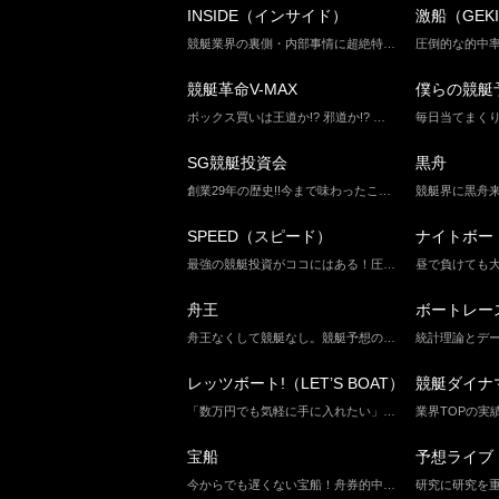
INSIDE（インサイド）
激船（GEKI
競艇業界の裏側・内部事情に超絶特化!!1万5000円がなんと一撃60万OVER!!! 業界の最深部に喰い込んだ(秘)情報だからこそ、週5で訪れる札束獲得の絶好機!!平日だけでも、週末だけでも、欲張りに週5毎日でも、競艇で・・・
競艇革命V-MAX
僕らの競艇
ボックス買いは王道か!? 邪道か!? ボックス買いではいわゆるトリガミと言われる舟券が当たったにもかかわらず、払戻金額以上の資金で購入していた為に、結果的にマイナスになってしまうこともあるでしょう。しかし例えトリガミだっ・・・
SG競艇投資会
黒舟
創業29年の歴史!!今まで味わったことのない利益を！ SG競艇投資会は利益を最優先とした競艇投資サイト。少点数に絞り込んだ3連単の買い目によって的中させ、そして巨額の利益を上げております。日々変貌と進化を遂げている競艇で・・・
SPEED（スピード）
ナイトボート
最強の競艇投資がココにはある！圧倒的なSPEEDで貴方を新しい世界に誘う！ 私たちSPEEDにとって、競艇はギャンブルではなく、他のいかなる投資よりもローリスク・ハイリターンで稼ぐことができる「投資」です。【常に現地から・・・
舟王
ボートレー
舟王なくして競艇なし。競艇予想の極。 「圧倒的に当てやすい」「予想がしやすい」という理由から今、大注目のギャンブル―それが「競艇」。しかし現実は当てやすい競艇でも90%以上がマイナス収支。ではどうしたら確実なプラスを得る・・・
レッツボート!（LET’S BOAT）
競艇ダイナ
「数万円でも気軽に手に入れたい」という方も「大変でも、数百万稼ぎたい」という方も私達にお任せ下さい！ レッツボート!では365日、「稼げる競艇情報」を公開しています。「数万、数十万、数百万」もの稼ぎを現実する―。それを可・・・
宝船
予想ライブ
今からでも遅くない宝船！舟券的中者続出中！競艇で稼ぎたいならこの方法を使え！ 宝船は競艇をこよなく愛し、競艇を徹底的に研究してきた宝船と申します。宝船が独自に生み出した【○○法】を組み合わせることで、より可能性を広げるこ・・・