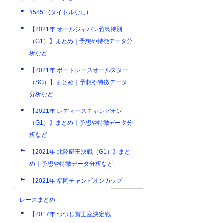
#5851 (タイトルなし)
【2021年 オールジャパン竹島特別
（G1）】まとめ｜予想や特徴データ分
析など
【2021年 ボートレースオールスター
（SG）】まとめ｜予想や特徴データ
分析など
【2021年 レディースチャンピオン
（G1）】まとめ｜予想や特徴データ分
析など
【2021年 北陸艇王決戦（G1）】まと
め｜予想や特徴データ分析など
【2021年 福岡チャンピオンカップ
（G1）】まとめ｜予想や特徴データ分
レースまとめ
析など
【2017年 つつじ賞王座決定戦
【一宮稔弘】選手の特徴・優勝回数・