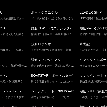
ス
ボートクロニクル
LEADER SHIP
勝率と利益の最大化を追究しております！ ボートレースで利益をあげるにはまず第一に正確な情報を手にしているか。次に短期的では無く長期的な視点を持ち、戦略的に戦う事が出来ているか。 大きくこの2つがクリア出来ていなければ損失・・・
プロである我々に全てをお任せください！！ 競艇に関する知識が無くてもご安心ください。予想に関しては我々プロが情報収集情報精査予想全てを代わりに行わせていただきます。 最大限効率化したプロだからこそ成せる大規模なチームを有・・・
プリ
競艇CLASSIC(クラシック)
競艇libero(リベロ
「勝つ」「稼ぐ」に特化した競艇予想サイトが誕生！ 残念ながら理論上、100％の的中率は不可能です。 ですが、その可能性も限りになく100％に近づける「情報収集力」こそが、競艇グランプリとしての強み! 「稼ぐ競艇」をコンセ・・・
徹底的に情報収集！ 各競艇場別に情報員を配置、プロの予想師、関係者、最高峰の情報をご提供！ 投資を少なくして稼ぐ！ これを目標に一攫千金より持続的に安心して得られる利益をご提供します。 的中率を上げるだけなら、買い目を増・・・
競艇ロックオン
舟遊記
信じるものは「競艇歴」、「経験」に勝るものなし！ 先々はこの業界で唯一無二の常勝軍である。 勝つ事に拘るということにおいて、我々以上に貪欲な組織は存在しないであろう。精査にかける時間、そして費用など様々な理由はあるが、そ・・・
今までの負け分を捲り差す！ 競艇ロックオンが誇る「鉄壁の布陣」が勝てる予想を毎日提供します。 競艇ロックオンなら競艇の知識は全く不要！ 舟券の買い方を覚えるだけでOK! 万全のサポート体制で会員様の利益を最大限に。 サイ・・・
競艇ファンタジスタ
リアルタイムボー
全てをお任せください。競艇神風が勝ち組へと導きます。 負け続けている人も居れば勝ち続けている人も存在します。その勝敗の差は”情報”ただそれだけです。新聞や公式ページの情報は質が保証されていない&#・・・
最速で稼ぐ！だから選ばれる 現地に常駐するスタッフの情報収集、独自で開発したAIを駆使して、「勝てるレースのみ」を選定。当番組では競艇投資に特化した独自のAIを開発し、過去の膨大なレース情報からあらゆるファクターを複合し・・・
ーマン
BOATSTAR（ボートスター）
マジックボート（MA
会社役員レベルの収入を!!競艇サラリーマンはきっとあなたの力になる 平成から令和になっても、税金や社会保障は大幅に増え、家計を圧迫するばかり。それでも国の財政赤字の悪化は拡大していることをご存じでしょうか？今後さらなる増・・・
勝てる競艇予想サイト、ここにあり。予想的中の流星群 あなたは競艇予想で「稼ぐ」ことが出来ていますか？あなたは「今」この現状に満足していますか？稼げないとなってしまうと「辞めたい」という気持ちが大きくなってしまいます。「稼・・・
BoatFan!）
シックスボート（SIX BOAT）
競艇BULL（競艇
競艇予想でポイントが貯まる！参加型競艇予想コミュニティ BoatFan!では、全国24か所で開催されている競艇について、365日予想受付&公開しています。みんなの予想はレース終了後に集計して、的中率・回収率・予・・・
誰でも簡単に稼げる！1日にして100万円以上の利益も可能に！ 当サイトシックスボートは情報の仕入れに仲介は使わず、時間をかけて直接情報元との関係を構築。情報収集の最短ルートを確立致しました。人を挟めば挟むほど精査部へ届く・・・