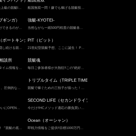
競艇インパクト）
船国無双
数・得意コース・戦績などの特徴｜競
向かうところ敵なし!!最上級の競艇IMPACT情報！味わえコロガシ・帯封・競艇三昧 断言します！アナタは未来を変えられる！こんなご経験はありませんか…？「稼げる」と言われた情報を買ったのに大損…。うまい話に載って使っては・・・
船国無双一閃！嫌でも稼げる競艇投資術を体感せよ！ いかに公営ギャンブルの中で最も当てやすいと言われようと、的中には「情報・分析・予想」という要素が重要になってくるのです。この3本の矢が【勝利への鍵】となります。全てを備え・・・
艇
【2017年 レディースチャレンジカッ
プ（G2）】まとめ｜予想や特徴データ
【中川 りな】選手の特徴・優勝回
クラブギンガ）
強艇-KYOTEI-
分析など
数・得意コース・戦績などの特徴｜競
的中という結果をお届けできるのが本物の競艇予想サイト。真の情報はここに。 リアルタイムで深く情報を得られるだけの環境と、得た情報を過去の膨大なデータと絡めて分析する力。これが競艇で勝ち続けるための鍵となるのです。知識や経・・・
当然ながら一紙500円程度の競艇各誌や悪質な三流競艇情報サイトの当たらない予想とは断じて違う!! 極端に申し上げますとたとえ絞りに絞った10点であったとしても、的中の他の9点は完全に無駄な投資です。その無駄こそ競艇人口の・・・
艇
【2017年 レディースチャンピオン
OM（ボートキングダム）
PIT（ピット）
（G1）】まとめ｜予想や特徴データ分
【中村 亮太】選手の特徴・優勝回
業界初！業界関係者が隠し続ける競艇機密情報を遂に一般解禁！ 競艇情報サイトの乱立時代を一刀両断！私どもBOAT-KINGDOMは、【本物】だけをお届けします！巷に溢れている力のない情報サイトを淘汰し、心の底から【競艇】を・・・
21世紀型競艇予想、ここに誕生！ PITでは高配当情報はもちろんですが、安定した利益獲得を狙うべくAIを導入。入念な分析を繰り返し、的中が見込める情報をご提供しております。風速・気温・水温といった自然環境がレースに与える・・・
析など
数・得意コース・戦績などの特徴｜競
艇
【2017年 児島キングカップ（G1）】
相談所
競艇魂
まとめ｜予想や特徴データ分析など
全国の支社からリアルタイム情報をご提供！コロガシ相談件数業界No.1 行列のできる競艇相談所は、全国に支社を持ち、あらゆる競艇場から生の情報を収集、個人では収集不可能な情報量を競艇のプロ集団が徹底解析！現役競艇ユーザーの・・・
毎日ご参加者様が大熱狂!!この“絶好機”は毎日訪れる!!『無料情報』多数公開 夢や目標のある方は競艇投資で成功し、是非それらを叶えて頂きたい!!当サイト競艇魂の有力性を体感していない会員様にとって、我々の説明など謳い文句・・・
【中村 晃朋】選手の特徴・優勝回
数・得意コース・戦績などの特徴｜競
【2017年 全日本王座決定戦（G1）】
トリプルタイム（TRIPLE TIME）
艇
まとめ｜予想や特徴データ分析など
確固たる「実績×経験」、圧倒的な「情報量×分析力」、競艇予想のプロ集団、勝つための情報がここにある 勝てないプロ予想師なんて予想師ではありません。「プロの予想サイト」は、長年の経験と実績で培った「情報量×分析力」で、情報・・・
競艇で稼ぐための三拍子が揃った！出足！伸び足！回り足！ トリプルタイムは、過去の莫大なデータ解析と、現地のリアルタイムな情報、各界のありとあらゆる人脈を駆使し、情報を収集し、トリプルタイム独自のロジックによる高精度な情報・・・
【中村 有裕】選手の特徴・優勝回
【2017年 大渦大賞（Ｇ1）】まとめ｜
SECOND LIFE（セカンドライフ）
数・得意コース・戦績などの特徴｜競
予想や特徴データ分析など
艇
構想から約2年・・・ついにOPEN！活きた「生」の情報をご提供 1レースあたり出走6艇だから競馬よりも圧倒的に的中しやすい！全国24会場で年間365日毎日レースが開催！北は群馬から南は長崎まで幅広いコネクション・ネットワ・・・
今だけ!!HCメソッド適応の勝負買い目を完全無料でプレゼント！ SECOND LIFEは、独自に編み出した【HCメソッド】という方法を用いて、皆様に「最高の印（買い目）」を提供しております。各分野に設置した専門チームによ・・・
【2017年 尼崎センプルカップ
【中村 桃佳】選手の特徴・優勝回
（G1）】まとめ｜予想や特徴データ分
Ocean（オーシャン）
数・得意コース・戦績などの特徴｜競
析など
稼げない時代に終止符！『競艇の底力』魅せます！ 船の時代では、「全国24ヶ所の競艇場に情報収集スタッフを配置」「さらには現地で契約に成功した予想士」の2つのルートから『厳選激アツ情報』を直送することに成功しております。こ・・・
即戦力情報をご提供!!目標1000万円の資産形成サポート 圧倒的な情報量×分析力を兼ね備えたプロが選ぶ期待のレース情報を今だけ無料でご提供致します!!Oceanには、プロ予想師・新聞記者・元レーサーといった業界関係者とい・・・
艇