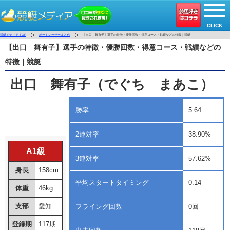
CLICK
競艇メディア TOP
ボートレーサーまとめ
【出口 舞有子】選手の特徴・優勝回数・得意コース・戦績などの特徴｜競艇
【出口 舞有子】選手の特徴・優勝回数・得意コース・戦績などの
特徴｜競艇
出口 舞有子（でぐち まあこ）
勝率
5.64
2連対率
38.90%
A1級
3連対率
57.62%
身長
158cm
平均スタートタイミング
0.14
体重
46kg
支部
愛知
フライング回数
0回
登録期
117期