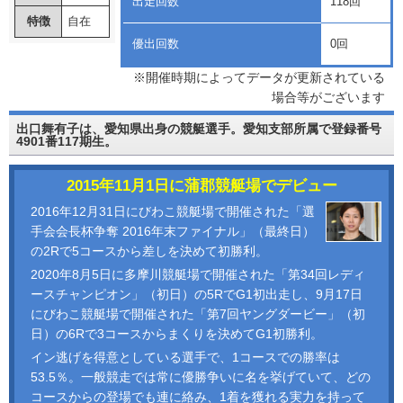
出走回数
118回
特徴
自在
優出回数
0回
※開催時期によってデータが更新されている
場合等がございます
出口舞有子は、愛知県出身の競艇選手。愛知支部所属で登録番号
4901番117期生。
2015年11月1日に蒲郡競艇場でデビュー
2016年12月31日にびわこ競艇場で開催された「選
手会会長杯争奪 2016年末ファイナル」（最終日）
の2Rで5コースから差しを決めて初勝利。
2020年8月5日に多摩川競艇場で開催された「第34回レディ
ースチャンピオン」（初日）の5RでG1初出走し、9月17日
にびわこ競艇場で開催された「第7回ヤングダービー」（初
日）の6Rで3コースからまくりを決めてG1初勝利。
イン逃げを得意としている選手で、1コースでの勝率は
53.5％。一般競走では常に優勝争いに名を挙げていて、どの
コースからの登場でも連に絡み、1着を獲れる実力を持って