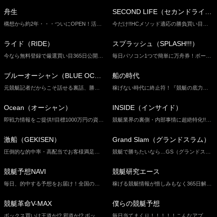
どの特徴｜競艇
【2018年 中国地区選手権（G1）】まとめ｜予想や特徴データ
舟生
SECOND LIFE（セカンドライフ）
【前本 泰和】選手の特徴・優勝回数・得意コース・戦績など
分析など
構想から約2年・・・ついにOPEN！活きた「生」の情報をご提供 1レースあたり出走6艇だから競馬よりも圧倒的に的中しやすい！全国24会場で年間365日毎日レースが開催！北は群馬から南は長崎まで幅広いコネクション・ネットワ・・・
今だけ!!HCメソッド適応の勝負買い目を完全無料でプレゼント！ SECOND LIFEは、独自に編み出した【HCメソッド】という方法を用いて、皆様に「最高の印（買い目）」を提供しております。各分野に設置した専門チームによ・・・
の特徴｜競艇
【2018年 九州地区選手権（G1）】まとめ｜予想やデータ分析
ライド（RIDE）
スプラッシュ（SPLASH!!!）
【前沢 丈史】選手の特徴・優勝回数・得意コース・戦績など
や出走馬など
今なら無料登録で厳選買い目365日公開中！ 競艇情報ライドが誇る圧倒的情報網で全国制覇！競艇情報ライドが一番こだわるのは情報の鮮度。全国24ヶ所の競艇場にライド専属の取材スタッフを常駐し、最新情報をリアルタイムで入手。こ・・・
毎日パソコン1つで簡単に万舟券！ボートレース専門情報サイト SPLASH!!!は、的中を経て人々の幸福を中心に考え、日々進化を求めて運営しております。他社には真似できないシステム開発、他社には入手できない情報を入手するこ・・・
の特徴｜競艇
【2018年 全日本王者決定戦（G1）】まとめ｜予想や特徴デー
ブルーオーシャン（BLUE OCEAN）
船の時代
【前田 将太】選手の特徴・優勝回数・得意コース・戦績など
タ分析など
の特徴｜競艇
元競艇記者だからこそ話せる裏話、勝てる予想！ サイトで使える！登録ポイント「1万円」を進呈!!登録即日一撃100万円コロガシドリーム!!【自信・経験・情報】元記者「Mr.オーシャン」がお届けするプロフェッショナルな競艇予・・・
稼げない時代に終止符！『競艇の底力』魅せます！ 船の時代では、「全国24ヶ所の競艇場に情報収集スタッフを配置」「さらには現地で契約に成功した予想士」の2つのルートから『厳選激アツ情報』を直送することに成功しております。こ・・・
【2018年 全日本王者決定戦（G1）】まとめ｜予想や特徴デー
【北村征嗣】選手の特徴・優勝回数・得意コース・戦績などの
タ分析など
Ocean（オーシャン）
INSIDE（インサイド）
特徴｜競艇
即戦力情報をご提供!!目標1000万円の資産形成サポート 圧倒的な情報量×分析力を兼ね備えたプロが選ぶ期待のレース情報を今だけ無料でご提供致します!!Oceanには、プロ予想師・新聞記者・元レーサーといった業界関係者とい・・・
競艇業界の裏側・内部事情に超絶特化!!1万5000円がなんと一撃60万OVER!!! 業界の最深部に喰い込んだ(秘)情報だからこそ、週5で訪れる札束獲得の絶好機!!平日だけでも、週末だけでも、欲張りに週5毎日でも、競艇で・・・
【2018年 全日本覇者決定戦（G1）】まとめ｜予想やデータ分
【原田 幸哉】選手の特徴・優勝回数・得意コース・戦績など
析や出走馬など
激船（GEKISEN）
Grand Slam（グランドスラム）
の特徴｜競艇
【2018年 北陸艇王決戦（G1）】まとめ｜予想や特徴データ分
圧倒的な的中率・高配当でお客様満足度業界NO.1!! 【テクニカル分析】と【ボートレース】を組み合わせた、これまでにない最先端の投資スタイルに興味はありませんか？私どもと一緒に競艇投資生活をスタートさせましょう。激船の特・・・
競艇で勝ちたいなら…GS（グランドスラム）と断言します！ 年に9回しかない競艇の最高峰『SG』。その全てを制し、目指すは全的中グランドスラム！圧倒的な【的中確率】【情報精度】【払戻金額】の3拍子が揃った最高峰制度は『SG・・・
【原田 篤志】選手の特徴・優勝回数・得意コース・戦績など
析など
競艇予想NAVI
競艇研究エース
の特徴｜競艇
【2018年 四国地区選手権（G1）】まとめ｜予想や特徴データ
毎日、的中する予想をお届け！全国の競艇場の予想・情報ならお任せあれ。 昼でも夜でもすぐに予想が無料で届く！データや展開・調子まで情報が盛り沢山で予想に役立つものばかり！競艇予想NAVIを使えば万馬券が飛び出す刺激的な生活・・・
稼げる競艇情報が惜しみもなく365日解禁中！ 無数の競艇予想・情報サイトの中から…『競艇研究エース』が選ばれている理由とは!?常に現地にスタッフを派遣しており、会場の状況やエンジンの調子、ボートレーサーの状態などから、一・・・
【古澤光紀】選手の特徴・優勝回数・得意コース・戦績などの
分析など
特徴｜競艇
競艇革命V-MAX
僕らの競艇予想
【2018年 太閤賞（G1）】まとめ｜予想や特徴データ分析など
ボックス買いは王道か!? 邪道か!? ボックス買いではいわゆるトリガミと言われる舟券が当たったにもかかわらず、払戻金額以上の資金で購入していた為に、結果的にマイナスになってしまうこともあるでしょう。しかし例えトリガミだっ・・・
毎日当てまくり！！！！！こんなアプリを待っていた！勝ちたいなら、俺達に任せろ！ ※iphoneでアクセスすると開きます※ 競艇予想の決定版！僕らの競艇予想ではワクワクするようなイベントが盛りだくさん！競艇は、競馬や競輪と・・・
【古結宏】選手の特徴・優勝回数・得意コース・戦績などの特