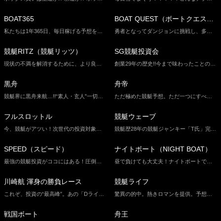
【2018年 宮島チャンピオンカップ（GⅠ）】まとめ｜予想や
徴｜競艇
特徴データ分析など
BOAT365
BOAT QUEST（ボートクエスト）
【古賀 千晶】選手の特徴・優勝回数・得意コース・戦績など
私たちは1年365日、毎日稼げる予想をご提供します！ BOAT365では「モーニングからナイターまで」のレース情報に対応しています。365日毎日情報提供を行っているため、朝からでも仕事終わりでもいつでも参加可能！リーズナ・・・
勇者となってダンジョンに挑戦し、多額の報奨金をGET！ ボートクエストは、【いずも業界最高水準を維持している高的中率・高配当】【予算や目標金額に合わせた7つのダンジョン】【結果・対応共に満足度の高い運営体制】の3点から今・・・
【2018年 徳山クラウン争奪戦（G1）】まとめ｜予想や特徴デ
の特徴｜競艇
ータ分析など
競艇RITZ（競艇リッツ）
SG競艇投資会
【古賀 繁輝】選手の特徴・優勝回数・得意コース・戦績など
【2018年 徳山クラウン争奪戦（G1）】まとめ｜予想や特徴デ
現状の不満を解消するために、より良い人生をお送りいただくために、我々競艇RITZを是非お役立てください。 我々競艇RITZは独自に研究を重ね、膨大な過去のデータ分析と独自のロジックで編み出した自動解析ツールの元に、現地か・・・
創業29年の歴史!!今まで味わったことのない利益を！ SG競艇投資会は利益を最優先とした競艇投資サイト。少点数に絞り込んだ3連単の買い目によって的中させ、そして巨額の利益を上げております。日々変貌と進化を遂げている競艇で・・・
の特徴｜競艇
ータ分析など
黒舟
舟帝
【吉川 喜継】選手の特徴・優勝回数・得意コース・戦績など
【2018年 戸田プリムローズ（G1）】まとめ｜予想や特徴デー
競艇界に黒舟来航…!!“素人・玄人”一切不問！全会員様、100％勝ち組宣言!! 黒舟では、毎日各種ファクターを駆使した激選情報を無料で公開!!365日常時公開しています。「現地でのリアルタイム情報」「数学的な・・・
ただ極めた競艇予想。ただ一つにすべてを捧げた舟券予想。 60万円をあっさり手に入れたい!!そう思うなら【すべて】を私たち舟帝にお任せください！どうして舟帝で稼ぐことができるのか・・・それは舟帝の情報が、純粋に他と比べて優・・・
の特徴｜競艇
タ分析など
【吉川 昭男】選手の特徴・優勝回数・得意コース・戦績など
フルスロットル
競艇ウェーブ
【2018年 東海地区選手権（G1）】まとめ｜予想や特徴データ
の特徴｜競艇
今、競艇がアツい！次世代の投資対象である競艇に要注目！ フルスロットルは、全国24か所の競艇場に現地情報収集班を配置】【関係者から得られる業界の裏事情】【多角的分析による徹底分析】などこれらすべてのファクターを組み込み、・・・
競艇歴28年の競艇ジャンキー「T氏」完全企画・監修!!毎週現場で得る情報 競艇ウェーブでは、毎週欠かさず競艇場へ取材に行く競艇ジャンキーT氏の現場レポートや、競艇雑誌をはじめとしたメディアでは取り上げることのないネタなど・・・
分析など
【吉川元浩】選手の特徴・優勝回数・得意コース・戦績などの
【2018年 浜名湖賞（G1）】まとめ｜予想や特徴データ分析な
SPEED（スピード）
ナイトボート（NIGHT BOAT）
特徴｜競艇
ど
最強の競艇投資がココにはある！圧倒的なSPEEDで貴方を新しい世界に誘う！ 私たちSPEEDにとって、競艇はギャンブルではなく、他のいかなる投資よりもローリスク・ハイリターンで稼ぐことができる「投資」です。【常に現地から・・・
昼で負けても大丈夫！ナイトボートで大逆転。ナイター専門競艇予想 ナイトボートは、サイト名のとおり「ナイター」に特化した競艇予想サイトで、全24会場の中からナイター開催の6会場に絞って予想を行っています。6会場集中だから「・・・
【吉村 正明】選手の特徴・優勝回数・得意コース・戦績など
【2018年 近畿地区選手権（G1）】まとめ｜予想や特徴データ
川崎航 渾身の勝負レース
競艇ライフ
の特徴｜競艇
分析など
これぞ、投資の“最高峰”。あの「Dライン投資法」を、徹底指南!” 川崎航 渾身の勝負レースは、競艇で勝つことに拘り、絶対自身のの勝負レースのみを提供。プロ舟券師である川崎航の真価を今、ここで存分に見せる。川崎・・・
驚異の的中。熱きロマンを提供。予想のプロを舐めるなよ。 1都1府16県、北は群馬県の桐生競艇場から南は長崎県の大村競艇場まで全国24か所全ての会場特徴を完全に把握した競艇歴25年のベテランが本気予想！FX・株・他のギャン・・・
【吉田 俊彦】選手の特徴・優勝回数・得意コース・戦績など
【2018年 関東地区選手権（G1）】まとめ｜予想や特徴データ
の特徴｜競艇
戦国ボート
舟王
分析など