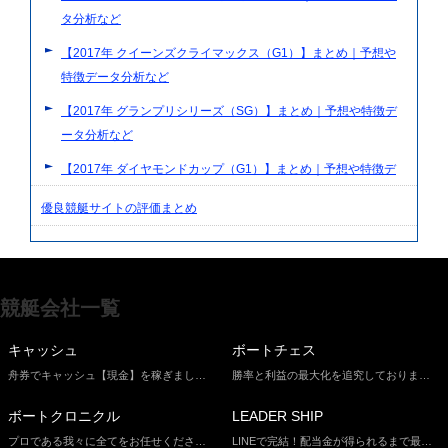
【上條 暢嵩】選手の特徴・優勝回数・得意コース・戦績など
タ分析など
の特徴｜競艇
【2017年 クイーンズクライマックス（G1）】まとめ｜予想や
【上田 龍星】選手の特徴・優勝回数・得意コース・戦績など
特徴データ分析など
の特徴｜競艇
【2017年 グランプリシリーズ（SG）】まとめ｜予想や特徴デ
【上野 真之介】選手の特徴・優勝回数・得意コース・戦績な
ータ分析など
どの特徴｜競艇
【2017年 ダイヤモンドカップ（G1）】まとめ｜予想や特徴デ
【下出 卓矢】選手の特徴・優勝回数・得意コース・戦績など
ータ分析など
優良競艇サイトの評価まとめ
の特徴｜競艇
【2017年 チャレンジカップ（SG）】まとめ｜予想や特徴デー
【下條 雄太郎】選手の特徴・優勝回数・得意コース・戦績な
タ分析など
どの特徴｜競艇
【2017年 トコタンキング決定戦（G1）】まとめ｜予想や特徴
競艇会社一覧
【中岡 正彦】選手の特徴・優勝回数・得意コース・戦績など
データ分析など
の特徴｜競艇
【2017年 ボートレースダービー（SG）】まとめ｜予想や特徴
キャッシュ
ボートチェス
【中島 孝平】選手の特徴・優勝回数・得意コース・戦績など
データ分析など
舟券でキャッシュ【現金】を稼ぎましょう！ 令和になってから世界は混沌としています。 コロナで世界がパンデミックになり、そうこうしている間にウクライナで戦争が始まりました。 為替も急激な円安で、これから経済も不安定な状況へ・・・
勝率と利益の最大化を追究しております！ ボートレースで利益をあげるにはまず第一に正確な情報を手にしているか。次に短期的では無く長期的な視点を持ち、戦略的に戦う事が出来ているか。 大きくこの2つがクリア出来ていなければ損失・・・
の特徴｜競艇
【2017年 ボートレースメモリアル（SG）】まとめ｜予想や特
ボートクロニクル
LEADER SHIP
【中川 りな】選手の特徴・優勝回数・得意コース・戦績など
徴データ分析など
プロである我々に全てをお任せください！！ 競艇に関する知識が無くてもご安心ください。予想に関しては我々プロが情報収集情報精査予想全てを代わりに行わせていただきます。 最大限効率化したプロだからこそ成せる大規模なチームを有・・・
LINEで完結！配当金が得られるまで最短15分！ 弊社には競艇に興味のない者も多数在籍しております。 その多くはトレーダー（投資家）として活動しているため、競艇をギャンブルとしてではなく「投資」としてとらえているのです。・・・