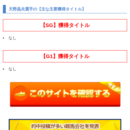
天野晶夫選手の【主な主要獲得タイトル】
【SG】獲得タイトル
なし
【G1】獲得タイトル
なし