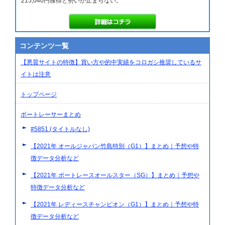
215,040円獲得と勢いが止まらない。
コンテンツ一覧
【悪質サイトの特徴】買い方や的中実績をコロガシ推奨しているサ
イトは注意
トップページ
ボートレーサーまとめ
#5851 (タイトルなし)
【2021年 オールジャパン竹島特別（G1）】まとめ｜予想や特
徴データ分析など
【2021年 ボートレースオールスター（SG）】まとめ｜予想や
特徴データ分析など
【2021年 レディースチャンピオン（G1）】まとめ｜予想や特
徴データ分析など