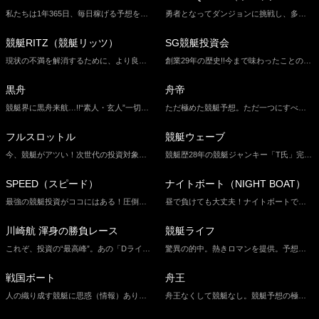
【古賀 千晶】選手の特徴・優勝回数・得意コース・戦績など
私たちは1年365日、毎日稼げる予想をご提供します！ BOAT365では「モーニングからナイターまで」のレース情報に対応しています。365日毎日情報提供を行っているため、朝からでも仕事終わりでもいつでも参加可能！リーズナ・・・
勇者となってダンジョンに挑戦し、多額の報奨金をGET！ ボートクエストは、【いずも業界最高水準を維持している高的中率・高配当】【予算や目標金額に合わせた7つのダンジョン】【結果・対応共に満足度の高い運営体制】の3点から今・・・
【2018年 徳山クラウン争奪戦（G1）】まとめ｜予想や特徴デ
の特徴｜競艇
ータ分析など
競艇RITZ（競艇リッツ）
SG競艇投資会
【古賀 繁輝】選手の特徴・優勝回数・得意コース・戦績など
【2018年 徳山クラウン争奪戦（G1）】まとめ｜予想や特徴デ
現状の不満を解消するために、より良い人生をお送りいただくために、我々競艇RITZを是非お役立てください。 我々競艇RITZは独自に研究を重ね、膨大な過去のデータ分析と独自のロジックで編み出した自動解析ツールの元に、現地か・・・
創業29年の歴史!!今まで味わったことのない利益を！ SG競艇投資会は利益を最優先とした競艇投資サイト。少点数に絞り込んだ3連単の買い目によって的中させ、そして巨額の利益を上げております。日々変貌と進化を遂げている競艇で・・・
の特徴｜競艇
ータ分析など
黒舟
舟帝
【吉川 喜継】選手の特徴・優勝回数・得意コース・戦績など
【2018年 戸田プリムローズ（G1）】まとめ｜予想や特徴デー
競艇界に黒舟来航…!!“素人・玄人”一切不問！全会員様、100％勝ち組宣言!! 黒舟では、毎日各種ファクターを駆使した激選情報を無料で公開!!365日常時公開しています。「現地でのリアルタイム情報」「数学的な・・・
ただ極めた競艇予想。ただ一つにすべてを捧げた舟券予想。 60万円をあっさり手に入れたい!!そう思うなら【すべて】を私たち舟帝にお任せください！どうして舟帝で稼ぐことができるのか・・・それは舟帝の情報が、純粋に他と比べて優・・・
の特徴｜競艇
タ分析など
【吉川 昭男】選手の特徴・優勝回数・得意コース・戦績など
フルスロットル
競艇ウェーブ
【2018年 東海地区選手権（G1）】まとめ｜予想や特徴データ
の特徴｜競艇
今、競艇がアツい！次世代の投資対象である競艇に要注目！ フルスロットルは、全国24か所の競艇場に現地情報収集班を配置】【関係者から得られる業界の裏事情】【多角的分析による徹底分析】などこれらすべてのファクターを組み込み、・・・
競艇歴28年の競艇ジャンキー「T氏」完全企画・監修!!毎週現場で得る情報 競艇ウェーブでは、毎週欠かさず競艇場へ取材に行く競艇ジャンキーT氏の現場レポートや、競艇雑誌をはじめとしたメディアでは取り上げることのないネタなど・・・
分析など
【吉川元浩】選手の特徴・優勝回数・得意コース・戦績などの
【2018年 浜名湖賞（G1）】まとめ｜予想や特徴データ分析な
SPEED（スピード）
ナイトボート（NIGHT BOAT）
特徴｜競艇
ど
最強の競艇投資がココにはある！圧倒的なSPEEDで貴方を新しい世界に誘う！ 私たちSPEEDにとって、競艇はギャンブルではなく、他のいかなる投資よりもローリスク・ハイリターンで稼ぐことができる「投資」です。【常に現地から・・・
昼で負けても大丈夫！ナイトボートで大逆転。ナイター専門競艇予想 ナイトボートは、サイト名のとおり「ナイター」に特化した競艇予想サイトで、全24会場の中からナイター開催の6会場に絞って予想を行っています。6会場集中だから「・・・
【吉村 正明】選手の特徴・優勝回数・得意コース・戦績など
【2018年 近畿地区選手権（G1）】まとめ｜予想や特徴データ
川崎航 渾身の勝負レース
競艇ライフ
の特徴｜競艇
分析など
これぞ、投資の“最高峰”。あの「Dライン投資法」を、徹底指南!” 川崎航 渾身の勝負レースは、競艇で勝つことに拘り、絶対自身のの勝負レースのみを提供。プロ舟券師である川崎航の真価を今、ここで存分に見せる。川崎・・・
驚異の的中。熱きロマンを提供。予想のプロを舐めるなよ。 1都1府16県、北は群馬県の桐生競艇場から南は長崎県の大村競艇場まで全国24か所全ての会場特徴を完全に把握した競艇歴25年のベテランが本気予想！FX・株・他のギャン・・・
【吉田 俊彦】選手の特徴・優勝回数・得意コース・戦績など
【2018年 関東地区選手権（G1）】まとめ｜予想や特徴データ
の特徴｜競艇
戦国ボート
舟王
分析など
人の織り成す競艇に思惑（情報）あり！情報あるからこそ舟券的中への近道あり！ 当サイト「戦国ボート」をご利用になられる会員様の目的が「提供された情報で勝つこと」であると我々も重々理解しています。その目的を達成するために、当・・・
舟王なくして競艇なし。競艇予想の極。 「圧倒的に当てやすい」「予想がしやすい」という理由から今、大注目のギャンブル―それが「競艇」。しかし現実は当てやすい競艇でも90%以上がマイナス収支。ではどうしたら確実なプラスを得る・・・
【吉田 拡郎】選手の特徴・優勝回数・得意コース・戦績など
【2021年 BBCトーナメント（G1）】まとめ｜予想や特徴デー
の特徴｜競艇