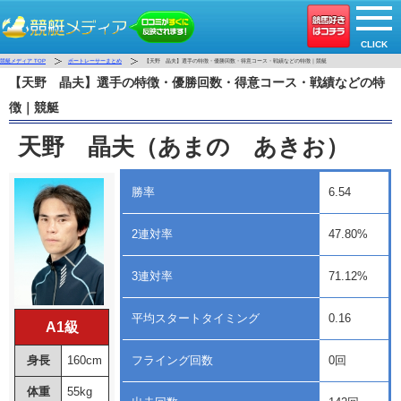
CLICK
競艇メディア TOP
ボートレーサーまとめ
【天野 晶夫】選手の特徴・優勝回数・得意コース・戦績などの特徴｜競艇
【天野 晶夫】選手の特徴・優勝回数・得意コース・戦績などの特
徴｜競艇
天野 晶夫（あまの あきお）
勝率
6.54
2連対率
47.80%
3連対率
71.12%
平均スタートタイミング
0.16
A1級
身長
160cm
フライング回数
0回
体重
55kg