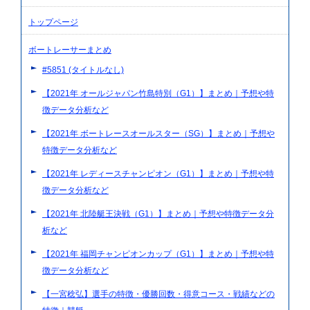
トップページ
ボートレーサーまとめ
#5851 (タイトルなし)
【2021年 オールジャパン竹島特別（G1）】まとめ｜予想や特
徴データ分析など
【2021年 ボートレースオールスター（SG）】まとめ｜予想や
特徴データ分析など
【2021年 レディースチャンピオン（G1）】まとめ｜予想や特
徴データ分析など
【2021年 北陸艇王決戦（G1）】まとめ｜予想や特徴データ分
析など
【2021年 福岡チャンピオンカップ（G1）】まとめ｜予想や特
徴データ分析など
【一宮稔弘】選手の特徴・優勝回数・得意コース・戦績などの