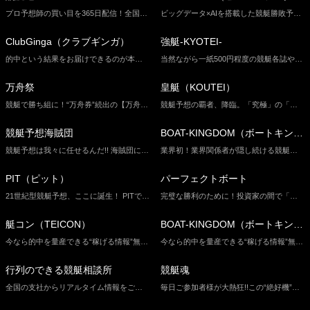
どの特徴｜競艇
【2018年 ダイヤモンドカップ（Ｇ1）】まとめ｜予想や特徴
プロ予想師の買い目を365日配信！全国のレースを徹底監視し、激熱情報を残さずご提供！ 競艇道は、「プロ競艇研究者」「プロ予想師」「元記者」「データ研究者」を揃えた競艇スペシャリスト集団です。わずかな時間で月収100～20・・・
ビッグデータ×AIを搭載した競艇勝敗予測配信システム 過去30年にも及ぶ37個の項目をクリアし、競艇のプロ20人分の予想を精査して、購入してもいいと判断された舟券をあなたにお届けするのがB-PERFECTツールです。ここ・・・
【今村 豊】選手の特徴・優勝回数・得意コース・戦績などの
データ分析など
ClubGinga（クラブギンガ）
強艇-KYOTEI-
特徴｜競艇
【2018年 チャレンジカップ（SG）】まとめ｜予想や特徴デー
的中という結果をお届けできるのが本物の競艇予想サイト。真の情報はここに。 リアルタイムで深く情報を得られるだけの環境と、得た情報を過去の膨大なデータと絡めて分析する力。これが競艇で勝ち続けるための鍵となるのです。知識や経・・・
当然ながら一紙500円程度の競艇各誌や悪質な三流競艇情報サイトの当たらない予想とは断じて違う!! 極端に申し上げますとたとえ絞りに絞った10点であったとしても、的中の他の9点は完全に無駄な投資です。その無駄こそ競艇人口の・・・
【今村暢孝】選手の特徴・優勝回数・得意コース・戦績などの
タ分析など
特徴｜競艇
万舟祭
皇艇（KOUTEI）
【2018年 トーキョー・ベイ・カップ（G1）】まとめ｜予想や
競艇で勝ち組に！“万舟券”続出の【万舟券】 今、再注目の勝てるギャンブル【競艇】を2つの注目理由から分かりやすく紐解く！万舟祭は個人レベルでは不可能な領域の【予想】、膨大な量を取捨選択の上で統合した【情報】、組織として積・・・
競艇予想の覇者、降臨。「究極」の「競艇投資」今すぐ稼がなければ人生がもったいない 「皇艇」は専属スタッフ、スペシャルメンバー、情報筋の方々のご協力で大きな結果を出せました。これにより予想提供数の大幅強化が可能となり、「登・・・
【仲口 博崇】選手の特徴・優勝回数・得意コース・戦績など
特徴データ分析など
の特徴｜競艇
競艇予想海賊団
【2018年 ボートレースクラシック（SG）】まとめ｜予想や特
BOAT-KINGDOM（ボートキングダム）
【仲谷 颯仁】選手の特徴・優勝回数・得意コース・戦績など
徴データ分析など
競艇予想は我々に任せるんだ!! 海賊団に丸乗りでOKだー!! ※iphoneでアクセスすると開きます※ 「競艇予想海賊団」は、毎日開催されるすべての競艇場の競艇予想が無料で見ることができるアプリです！競艇は出走枠が少なく・・・
業界初！業界関係者が隠し続ける競艇機密情報を遂に一般解禁！ 競艇情報サイトの乱立時代を一刀両断！私どもBOAT-KINGDOMは、【本物】だけをお届けします！巷に溢れている力のない情報サイトを淘汰し、心の底から【競艇】を・・・
の特徴｜競艇
【2018年 マスターズチャンピオン（G1）】まとめ｜予想や特
PIT（ピット）
パーフェクトボート
【佐々木 康幸】選手の特徴・優勝回数・得意コース・戦績な
徴データ分析など
21世紀型競艇予想、ここに誕生！ PITでは高配当情報はもちろんですが、安定した利益獲得を狙うべくAIを導入。入念な分析を繰り返し、的中が見込める情報をご提供しております。風速・気温・水温といった自然環境がレースに与える・・・
完璧な勝利のために！投資家の間で「競艇投資」が選ばれるのは…もはや常識!! いまだに「競艇はギャンブルだ」と考えていますか？答えは「NO」。私たちパーフェクトボートでは、「競艇は投資だ」と考え、会員様に多くの利益をもたら・・・
どの特徴｜競艇
【2018年 モーターボート大賞（G2）】まとめ｜予想や特徴デ
艇コン（TEICON）
BOAT-KINGDOM（ボートキングダム）
【佐々木 裕美】選手の特徴・優勝回数・得意コース・戦績な
ータ分析など
今なら的中を量産できる“稼げる情報”無料配信！ あなたは競艇予想に悩んでいませんか？そんなあなたにベストな解決法をお渡しします。これから、あなたにお渡しするのは【艇コン】!!「確率」を支配した「艇コン」で、競艇はもはやギ・・・
今なら的中を量産できる“稼げる情報”無料配信！ あなたは競艇予想に悩んでいませんか？そんなあなたにベストな解決法をお渡しします。これから、あなたにお渡しするのは【艇コン】!!「確率」を支配した「艇コン」で、競艇はもはやギ・・・
どの特徴｜競艇
【2018年 モーターボート大賞（G2）】まとめ｜予想や特徴デ
行列のできる競艇相談所
【佐藤 翼】選手の特徴・優勝回数・得意コース・戦績などの
ータ分析など
競艇魂
特徴｜競艇
全国の支社からリアルタイム情報をご提供！コロガシ相談件数業界No.1 行列のできる競艇相談所は、全国に支社を持ち、あらゆる競艇場から生の情報を収集、個人では収集不可能な情報量を競艇のプロ集団が徹底解析！現役競艇ユーザーの・・・
毎日ご参加者様が大熱狂!!この“絶好機”は毎日訪れる!!『無料情報』多数公開 夢や目標のある方は競艇投資で成功し、是非それらを叶えて頂きたい!!当サイト競艇魂の有力性を体感していない会員様にとって、我々の説明など謳い文句・・・
【2018年 モーターボート大賞（G2）】まとめ｜予想や特徴デ
【佐藤 隆太郎】選手の特徴・優勝回数・得意コース・戦績な
ータ分析など