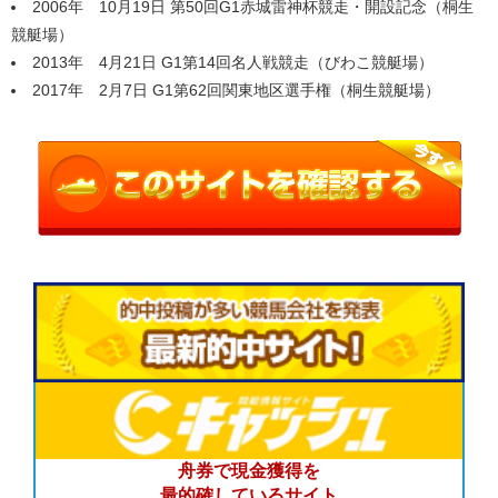
2006年 10月19日 第50回G1赤城雷神杯競走・開設記念（桐生
競艇場）
2013年 4月21日 G1第14回名人戦競走（びわこ競艇場）
2017年 2月7日 G1第62回関東地区選手権（桐生競艇場）
舟券で現金獲得を
最的確しているサイト