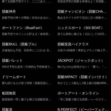
【2017年 競帝王決定戦（G1）】まとめ｜予想や特徴データ分
勝てる競艇予想サイト、ここにあり。予想的中の流星群 あなたは競艇予想で「稼ぐ」ことが出来ていますか？あなたは「今」この現状に満足していますか？稼げないとなってしまうと「辞めたい」という気持ちが大きくなってしまいます。「稼・・・
収益追求型の競艇を体感せよ！全競艇場に常駐する情報員＋プロ予想家＋テクニカル分析 競艇投資にAIを導入しているシステムは数多くありますが、そのうちのほとんどが高精度の予測が出来ているとは言えません。なぜか？それはルール変・・・
【丸野 一樹】選手の特徴・優勝回数・得意コース・戦績など
析など
競艇神舟
競艇チャンピオン（競艇CHAMPION）
の特徴｜競艇
【2017年 赤城雷神杯（G1）】まとめ｜予想や特徴データ分析
競艇予想の神々が降臨！自信があるからこそ競艇予想の神話が今始まる!! 競艇神舟では競艇における神となるべく徹底した舟券戦略が練られ、お客様の稼ぎたいという思いに対して常に100％ご満足いただけるものを目指し、情報取得、精・・・
数あるサイトの中で頂点に立つ競艇サイト。本気の情報を無料で公開中！ 今まで情報サイトに騙されたことはありませんか？競艇CHAMPIONがそんな悪印象をふっとばします!!「当たりやすいだけでは稼げません」！「AIだけでは競・・・
【久田敏之】選手の特徴・優勝回数・得意コース・戦績などの
など
特徴｜競艇
ボートファン（BoatFan!）
シックスボート（SIX BOAT）
【2017年 高松宮記念特別競走（G1）】まとめ｜予想や特徴デ
競艇予想でポイントが貯まる！参加型競艇予想コミュニティ BoatFan!では、全国24か所で開催されている競艇について、365日予想受付&公開しています。みんなの予想はレース終了後に集計して、的中率・回収率・予・・・
誰でも簡単に稼げる！1日にして100万円以上の利益も可能に！ 当サイトシックスボートは情報の仕入れに仲介は使わず、時間をかけて直接情報元との関係を構築。情報収集の最短ルートを確立致しました。人を挟めば挟むほど精査部へ届く・・・
【乙藤 智史】選手の特徴・優勝回数・得意コース・戦績など
ータ分析など
の特徴｜競艇
【2018年 オールジャパン竹島特別（G1）】まとめ｜予想や特
競艇BULL（競艇ブル）
競艇投資ハイクラス
【井口 佳典】選手の特徴・優勝回数・得意コース・戦績など
徴データ分析など
正確無比な予想、回収率にこだわる 当サイト競艇ブルは長年に渡って信頼関係を築いた業界関係者との太いパイプがございます。情報は鮮度が命。情報の仕入れに関しては高鮮度はもちろん、プロの意見から些細な変化まで逃さず、貪欲に収集・・・
分析力×情報料！豊富なプランで極上予想をご提供!!! ※iphoneでアクセスすると開きます※ 競艇投資ハイクラスは競艇史上最強のAIを搭載した最先端の競艇予想アプリです。的中率・高配当・安定感を重視した投資感覚の競艇運・・・
の特徴｜競艇
【2018年 クイーンズクライマックス（G1）】まとめ｜予想や
競艇バレット
JACKPOT（ジャックポット）
【仁科 さやか】選手の特徴・優勝回数・得意コース・戦績な
特徴データ分析など
365日予想を提供！圧倒的な予想精度で的中に導く競艇予想サイト 過去のデータをくまなく蓄積・統計する“分析力”、常に学習し進化する予想AIの“対応力”、開催会場のリアルタイムな情報を得る“情報収集力”、競艇関係筋との強力・・・
稼げなければ意味がない！「勝つ」「稼ぐ」ための競艇予想サイト あなたは今、競艇を楽しめていますか？今まで競艇で大金を稼げたことはありますか？的中することすらできなくて悔しい思いをしていませんか？勝てない、当たらない、だと・・・
どの特徴｜競艇
【2018年 グランプリシリーズ（SG）】まとめ｜予想や特徴デ
ドリームボート
競艇IMPACT（競艇インパクト）
【今井 美亜】選手の特徴・優勝回数・得意コース・戦績など
ータ分析など
勝ち続ける人が使う情報！競艇投資による資産形成 競艇に限らず、投資において情報が大きなカギを握ることはご存じのとおりです。当社ドリームボートでは長年に至る運営の中で、多くの情報筋との利害調整を行い、確かな情報筋を選定。提・・・
向かうところ敵なし!!最上級の競艇IMPACT情報！味わえコロガシ・帯封・競艇三昧 断言します！アナタは未来を変えられる！こんなご経験はありませんか…？「稼げる」と言われた情報を買ったのに大損…。うまい話に載って使っては・・・
の特徴｜競艇
【2018年 グランプリ（SG）】まとめ｜予想や特徴データ分析
【今井 貴士】選手の特徴・優勝回数・得意コース・戦績など
など
船国無双
ボートアート・オンライン
の特徴｜競艇
船国無双一閃！嫌でも稼げる競艇投資術を体感せよ！ いかに公営ギャンブルの中で最も当てやすいと言われようと、的中には「情報・分析・予想」という要素が重要になってくるのです。この3本の矢が【勝利への鍵】となります。全てを備え・・・
「常に競艇で稼げる状態」へ―ログインして頂きます。 「1レースでいくら」の≪払戻≫ではなく、「●日間でいくら」の≪回収≫で勝負する“＜新＞競艇投資”！最短7日間。毎日当サイトが選定する「勝負レース」の買い目を購入して頂き・・・
【2018年 ダイヤモンドカップ（G1）】まとめ｜予想や特徴デ
【今垣 光太郎】選手の特徴・優勝回数・得意コース・戦績な
ータ分析など
競艇道
B-PERFECT（ビーパーフェクト）