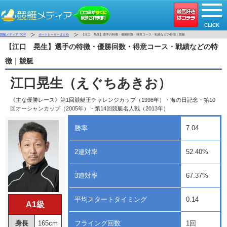
CLICK
競艇メディア TOP
ボートレーサーまとめ
【江口 晃生】選手の特徴・優勝回数・得意コース・戦績などの特徴｜競艇
【江口 晃生】選手の特徴・優勝回数・得意コース・戦績などの特
徴｜競艇
江口晃生（えぐちあきお）
《主な優勝レース》第1回競艇王チャレンジカップ（1998年）・海の日記念・第10
回オーシャンカップ（2005年）・第14回競艇名人戦（2013年）
勝率
7.04
2連対率
52.40%
3連対率
67.37%
平均スタートタイミング
0.14
A1級
身長
165cm
フライング回数
1回