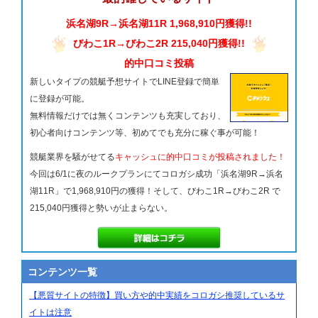
浜名湖9R→浜名湖11R 1,968,910円獲得!!
びわこ1R→びわこ2R 215,040円獲得!!
的中口コミ投稿
新しいタイプの競艇予想サイトでLINE登録で簡単
に登録が可能。
無料情報だけでは無くコンテンツも充実しており、
初心者向けコンテンツ等、初めてでも充分に稼ぐ事が可能！
競艇業界を騒がせてる
キャッシュに的中口コミが投稿されました！
今回は6/1に夜のルークプランにてコロガシ成功「浜名湖9R→浜名
湖11R」で1,968,910円の獲得！そして、びわこ1R→びわこ2R で
215,040円獲得と勢いが止まらない。
コンテンツ一覧
【悪質サイトの特徴】買い方や的中実績をコロガシ推奨しているサ
イトは注意