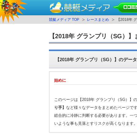
競艇メディア TOP
レースまとめ
【2018年
【2018年 グランプリ（SG
【2018年 グランプリ（SG）】のデー
始めに
このページは【2018年 グランプリ（SG）】
り手】
など様々なデータをまとめたページで
総合的に冷静に判断する必要があります。一
いような事も見落とすリスクが高くなります