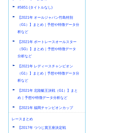
#5851 (タイトルなし)
【2021年 オールジャパン竹島特別
（G1）】まとめ｜予想や特徴データ分
析など
【2021年 ボートレースオールスター
（SG）】まとめ｜予想や特徴データ
分析など
【2021年 レディースチャンピオン
（G1）】まとめ｜予想や特徴データ分
析など
【2021年 北陸艇王決戦（G1）】まと
め｜予想や特徴データ分析など
【2021年 福岡チャンピオンカップ
（G1）】まとめ｜予想や特徴データ分
レースまとめ
析など
【2017年 つつじ賞王座決定戦
【一宮稔弘】選手の特徴・優勝回数・