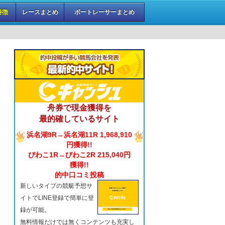
特徴
レースまとめ
ボートレーサーまとめ
舟券で現金獲得を
最的確しているサイト
浜名湖9R→浜名湖11R 1,968,910
円獲得!!
びわこ1R→びわこ2R 215,040円
獲得!!
的中口コミ投稿
新しいタイプの競艇予想サ
イトでLINE登録で簡単に登
録が可能。
無料情報だけでは無くコンテンツも充実し