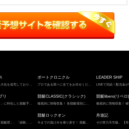
ス
ボートクロニクル
LEADER SHIP
勝率と利益の最大化を追究しております！ ボートレースで利益をあげるにはまず第一に正確な情報を手にしているか。次に短期的では無く長期的な視点を持ち、戦略的に戦う事が出来ているか。 大きくこの2つがクリア出来ていなければ損失・・・
プロである我々に全てをお任せください！！ 競艇に関する知識が無くてもご安心ください。予想に関しては我々プロが情報収集情報精査予想全てを代わりに行わせていただきます。 最大限効率化したプロだからこそ成せる大規模なチームを有・・・
プリ
競艇CLASSIC(クラシック)
競艇libero(リベロ
「勝つ」「稼ぐ」に特化した競艇予想サイトが誕生！ 残念ながら理論上、100％の的中率は不可能です。 ですが、その可能性も限りになく100％に近づける「情報収集力」こそが、競艇グランプリとしての強み! 「稼ぐ競艇」をコンセ・・・
徹底的に情報収集！ 各競艇場別に情報員を配置、プロの予想師、関係者、最高峰の情報をご提供！ 投資を少なくして稼ぐ！ これを目標に一攫千金より持続的に安心して得られる利益をご提供します。 的中率を上げるだけなら、買い目を増・・・
競艇ロックオン
舟遊記
信じるものは「競艇歴」、「経験」に勝るものなし！ 先々はこの業界で唯一無二の常勝軍である。 勝つ事に拘るということにおいて、我々以上に貪欲な組織は存在しないであろう。精査にかける時間、そして費用など様々な理由はあるが、そ・・・
今までの負け分を捲り差す！ 競艇ロックオンが誇る「鉄壁の布陣」が勝てる予想を毎日提供します。 競艇ロックオンなら競艇の知識は全く不要！ 舟券の買い方を覚えるだけでOK! 万全のサポート体制で会員様の利益を最大限に。 サイ・・・