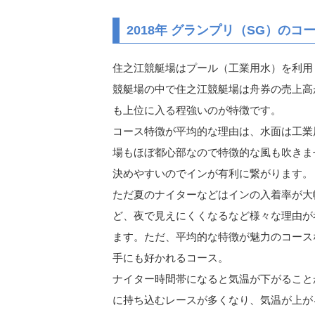
2018年 グランプリ（SG）のコ
住之江競艇場はプール（工業用水）を利用
競艇場の中で住之江競艇場は舟券の売上高
も上位に入る程強いのが特徴です。
コース特徴が平均的な理由は、水面は工業
場もほぼ都心部なので特徴的な風も吹きま
決めやすいのでインが有利に繋がります。
ただ夏のナイターなどはインの入着率が大
ど、夜で見えにくくなるなど様々な理由が
ます。ただ、平均的な特徴が魅力のコース
手にも好かれるコース。
ナイター時間帯になると気温が下がること
に持ち込むレースが多くなり、気温が上が