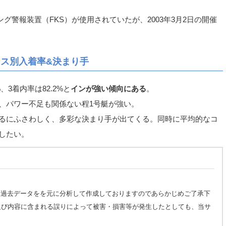
ング警報装置（FKS）が使用されていたが、2003年3月2日の開催
コース別入着率&決まり手
、3着内率は82.2%と
インが強い傾向にある
。
、パワー不足も関係ない程1号艇が強い。
るにふさわしく、多彩な決まり手が出てくる。同時に平均的なコ
したい。
報は過去データをを元に分析して作成しておりますのであらかじめご了承下
及び内容に含まれる誤りによって被害・損害等が発生したとしても、当サ