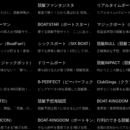
競艇ファンタジスタ
リアルタイムボー
全てをお任せください。競艇神風が勝ち組へと導きます。 負け続けている人も居れば勝ち続けている人も存在します。その勝敗の差は”情報”ただそれだけです。新聞や公式ページの情報は質が保証されていない&#・・・
最速で稼ぐ！だから選ばれる 現地に常駐するスタッフの情報収集、独自で開発したAIを駆使して、「勝てるレースのみ」を選定。当番組では競艇投資に特化した独自のAIを開発し、過去の膨大なレース情報からあらゆるファクターを複合し・・・
ーマン
BOATSTAR（ボートスター）
マジックボート（MA
会社役員レベルの収入を!!競艇サラリーマンはきっとあなたの力になる 平成から令和になっても、税金や社会保障は大幅に増え、家計を圧迫するばかり。それでも国の財政赤字の悪化は拡大していることをご存じでしょうか？今後さらなる増・・・
勝てる競艇予想サイト、ここにあり。予想的中の流星群 あなたは競艇予想で「稼ぐ」ことが出来ていますか？あなたは「今」この現状に満足していますか？稼げないとなってしまうと「辞めたい」という気持ちが大きくなってしまいます。「稼・・・
BoatFan!）
シックスボート（SIX BOAT）
競艇BULL（競艇
競艇予想でポイントが貯まる！参加型競艇予想コミュニティ BoatFan!では、全国24か所で開催されている競艇について、365日予想受付&公開しています。みんなの予想はレース終了後に集計して、的中率・回収率・予・・・
誰でも簡単に稼げる！1日にして100万円以上の利益も可能に！ 当サイトシックスボートは情報の仕入れに仲介は使わず、時間をかけて直接情報元との関係を構築。情報収集の最短ルートを確立致しました。人を挟めば挟むほど精査部へ届く・・・
T（ジャックポット）
ドリームボート
競艇IMPACT（
稼げなければ意味がない！「勝つ」「稼ぐ」ための競艇予想サイト あなたは今、競艇を楽しめていますか？今まで競艇で大金を稼げたことはありますか？的中することすらできなくて悔しい思いをしていませんか？勝てない、当たらない、だと・・・
勝ち続ける人が使う情報！競艇投資による資産形成 競艇に限らず、投資において情報が大きなカギを握ることはご存じのとおりです。当社ドリームボートでは長年に至る運営の中で、多くの情報筋との利害調整を行い、確かな情報筋を選定。提・・・
B-PERFECT（ビーパーフェクト）
ClubGinga（
プロ予想師の買い目を365日配信！全国のレースを徹底監視し、激熱情報を残さずご提供！ 競艇道は、「プロ競艇研究者」「プロ予想師」「元記者」「データ研究者」を揃えた競艇スペシャリスト集団です。わずかな時間で月収100～20・・・
ビッグデータ×AIを搭載した競艇勝敗予測配信システム 過去30年にも及ぶ37個の項目をクリアし、競艇のプロ20人分の予想を精査して、購入してもいいと判断された舟券をあなたにお届けするのがB-PERFECTツールです。ここ・・・
TEI）
競艇予想海賊団
BOAT-KINGD
競艇予想の覇者、降臨。「究極」の「競艇投資」今すぐ稼がなければ人生がもったいない 「皇艇」は専属スタッフ、スペシャルメンバー、情報筋の方々のご協力で大きな結果を出せました。これにより予想提供数の大幅強化が可能となり、「登・・・
競艇予想は我々に任せるんだ!! 海賊団に丸乗りでOKだー!! ※iphoneでアクセスすると開きます※ 「競艇予想海賊団」は、毎日開催されるすべての競艇場の競艇予想が無料で見ることができるアプリです！競艇は出走枠が少なく・・・
ICON）
BOAT-KINGDOM（ボートキングダム）
行列のできる競艇
今なら的中を量産できる“稼げる情報”無料配信！ あなたは競艇予想に悩んでいませんか？そんなあなたにベストな解決法をお渡しします。これから、あなたにお渡しするのは【艇コン】!!「確率」を支配した「艇コン」で、競艇はもはやギ・・・
今なら的中を量産できる“稼げる情報”無料配信！ あなたは競艇予想に悩んでいませんか？そんなあなたにベストな解決法をお渡しします。これから、あなたにお渡しするのは【艇コン】!!「確率」を支配した「艇コン」で、競艇はもはやギ・・・