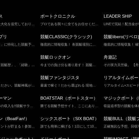
ス
ボートクロニクル
LEADER SHIP
勝率と利益の最大化を追究しております！ ボートレースで利益をあげるにはまず第一に正確な情報を手にしているか。次に短期的では無く長期的な視点を持ち、戦略的に戦う事が出来ているか。 大きくこの2つがクリア出来ていなければ損失・・・
プロである我々に全てをお任せください！！ 競艇に関する知識が無くてもご安心ください。予想に関しては我々プロが情報収集情報精査予想全てを代わりに行わせていただきます。 最大限効率化したプロだからこそ成せる大規模なチームを有・・・
プリ
競艇CLASSIC(クラシック)
競艇libero(リベロ
「勝つ」「稼ぐ」に特化した競艇予想サイトが誕生！ 残念ながら理論上、100％の的中率は不可能です。 ですが、その可能性も限りになく100％に近づける「情報収集力」こそが、競艇グランプリとしての強み! 「稼ぐ競艇」をコンセ・・・
徹底的に情報収集！ 各競艇場別に情報員を配置、プロの予想師、関係者、最高峰の情報をご提供！ 投資を少なくして稼ぐ！ これを目標に一攫千金より持続的に安心して得られる利益をご提供します。 的中率を上げるだけなら、買い目を増・・・
競艇ロックオン
舟遊記
信じるものは「競艇歴」、「経験」に勝るものなし！ 先々はこの業界で唯一無二の常勝軍である。 勝つ事に拘るということにおいて、我々以上に貪欲な組織は存在しないであろう。精査にかける時間、そして費用など様々な理由はあるが、そ・・・
今までの負け分を捲り差す！ 競艇ロックオンが誇る「鉄壁の布陣」が勝てる予想を毎日提供します。 競艇ロックオンなら競艇の知識は全く不要！ 舟券の買い方を覚えるだけでOK! 万全のサポート体制で会員様の利益を最大限に。 サイ・・・
競艇ファンタジスタ
リアルタイムボー
全てをお任せください。競艇神風が勝ち組へと導きます。 負け続けている人も居れば勝ち続けている人も存在します。その勝敗の差は”情報”ただそれだけです。新聞や公式ページの情報は質が保証されていない&#・・・
最速で稼ぐ！だから選ばれる 現地に常駐するスタッフの情報収集、独自で開発したAIを駆使して、「勝てるレースのみ」を選定。当番組では競艇投資に特化した独自のAIを開発し、過去の膨大なレース情報からあらゆるファクターを複合し・・・
ーマン
BOATSTAR（ボートスター）
マジックボート（MA
会社役員レベルの収入を!!競艇サラリーマンはきっとあなたの力になる 平成から令和になっても、税金や社会保障は大幅に増え、家計を圧迫するばかり。それでも国の財政赤字の悪化は拡大していることをご存じでしょうか？今後さらなる増・・・
勝てる競艇予想サイト、ここにあり。予想的中の流星群 あなたは競艇予想で「稼ぐ」ことが出来ていますか？あなたは「今」この現状に満足していますか？稼げないとなってしまうと「辞めたい」という気持ちが大きくなってしまいます。「稼・・・
BoatFan!）
シックスボート（SIX BOAT）
競艇BULL（競艇
競艇予想でポイントが貯まる！参加型競艇予想コミュニティ BoatFan!では、全国24か所で開催されている競艇について、365日予想受付&公開しています。みんなの予想はレース終了後に集計して、的中率・回収率・予・・・
誰でも簡単に稼げる！1日にして100万円以上の利益も可能に！ 当サイトシックスボートは情報の仕入れに仲介は使わず、時間をかけて直接情報元との関係を構築。情報収集の最短ルートを確立致しました。人を挟めば挟むほど精査部へ届く・・・