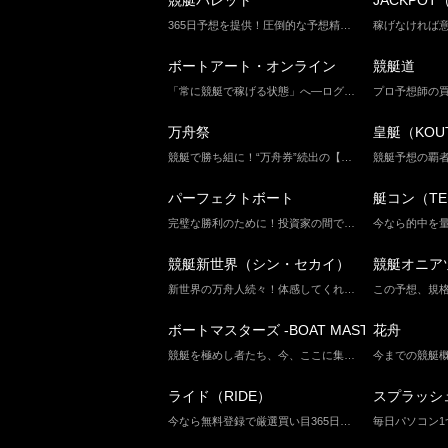
競艇バレット
JACKPO
365日予想を提供！圧倒的な予想精度で的中に導く競艇予想サイト 過去のデータをくまなく蓄積・統計する“分析力”、常に学習し進化する予想AIの“対応力”、開催会場のリアルタイムな情報を得る“情報収集力”、競艇関係筋との強力・・・
ボートアート・オンライン
競艇道
「常に競艇で稼げる状態」へ―ログインして頂きます。 「1レースでいくら」の≪払戻≫ではなく、「●日間でいくら」の≪回収≫で勝負する“＜新＞競艇投資”！最短7日間。毎日当サイトが選定する「勝負レース」の買い目を購入して頂き・・・
万舟祭
皇艇（KOU
競艇で勝ち組に！“万舟券”続出の【万舟券】 今、再注目の勝てるギャンブル【競艇】を2つの注目理由から分かりやすく紐解く！万舟祭は個人レベルでは不可能な領域の【予想】、膨大な量を取捨選択の上で統合した【情報】、組織として積・・・
パーフェクトボート
艇コン（TE
完璧な勝利のために！投資家の間で「競艇投資」が選ばれるのは…もはや常識!! いまだに「競艇はギャンブルだ」と考えていますか？答えは「NO」。私たちパーフェクトボートでは、「競艇は投資だ」と考え、会員様に多くの利益をもたら・・・
競艇新世界（シン・セカイ）
競艇オニア
新世界の万舟人続々！体感してくれ！令和最高の競艇投資を！ なぜ「競艇新世界」で勝てるのか？圧倒的「情報」量！そして圧倒的「経験」則！さらに、そのすべてをカバーした圧倒的「商品」ラインナップ！！「手っ取り早いお小遣い（副収・・・
ボートマスターズ -BOAT MASTERS-
花舟
競艇を極めし者たち、今、ここに集結。 競艇を極めた者たちの本気対決！的中するのは当たり前の最強集団が“舟券購入方法”を伝授！！的中の絶対条件“経験と分析力”。競艇にまぐれはない、大波乱は起こるべくして起こる。ボートマスタ・・・
ライド（RIDE）
スプラッシュ（
今なら無料登録で厳選買い目365日公開中！ 競艇情報ライドが誇る圧倒的情報網で全国制覇！競艇情報ライドが一番こだわるのは情報の鮮度。全国24ヶ所の競艇場にライド専属の取材スタッフを常駐し、最新情報をリアルタイムで入手。こ・・・