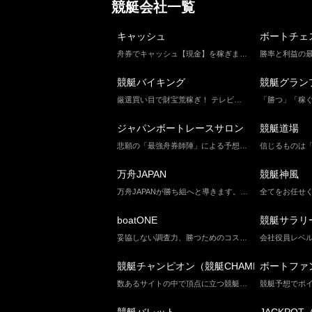
競艇会社一覧
キャッシュ
ボートチェ
舟券でキャッシュ【現金】を稼ぎましょう！ 令和になってから世界は混沌としています。 コロナで世界がパンデミックになり、そうこうしている間にウクライナで戦争が始まりました。 為替も急激な円安で、これから経済も不安定な状況へ・・・
競艇バイキング
競艇グラン
厳選買い目で財宝荒稼ぎ！ テレビやネット、ラジオなど限られた情報だけで、競艇は勝てません。 しかし競艇バイキングは 「常に新しい情報を持っている」 「取捨選択できる多くの情報を持っている」 「信頼性の高い情報を持っている・・・
ジャパンボートレースサロン
競艇道場
悲願の「最強舟券師陣」による予想サイト開設！ JAPAN BOAT RACE SALONには圧倒的な実力を誇るプロフェッショナルが常駐! 全体をリードするのがロイヤル認定された精鋭の3大予想師! 近しい者に講演会や講義を・・・
万舟JAPAN
競艇神風
万舟JAPANが勝ち組へと導きます。 買い目5点で満足度No.1!!連続的中記録更新中！！毎回大きく稼ぐが競艇の醍醐味!!今や競艇投資は月間500万円を 狙える投資として成立しております。何よりも結果がすべてのこの世界。・・・
boatONE
競艇サラリ
妥協しない調査力、勝つためのコスとは一切惜しみません！ ボートワンは「お客様自身」に競艇の知識をおすそ分けし、WINWINの関係を構築することで”競艇界を今以上に盛り上げたい”そんなコンセプトの元・・・
競艇チャンピオン（競艇CHAMPION）
ボートファン（
数あるサイトの中で頂点に立つ競艇サイト。本気の情報を無料で公開中！ 今まで情報サイトに騙されたことはありませんか？競艇CHAMPIONがそんな悪印象をふっとばします!!「当たりやすいだけでは稼げません」！「AIだけでは競・・・