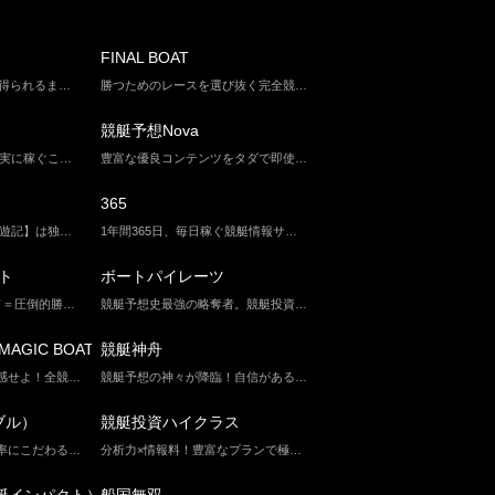
析など
【上田 龍星】選手の特徴・優勝回
【2017年 チャレンジカップ（SG）】
数・得意コース・戦績などの特徴｜競
FINAL BOAT
まとめ｜予想や特徴データ分析など
艇
LINEで完結！配当金が得られるまで最短15分！ 弊社には競艇に興味のない者も多数在籍しております。 その多くはトレーダー（投資家）として活動しているため、競艇をギャンブルとしてではなく「投資」としてとらえているのです。・・・
勝つためのレースを選び抜く完全競艇投資 何事もにも敗者と勝者がいます。 ほとんどの方は負けていて大金を獲得することに夢を見ています。 ただ、ごくわずかの勝者は『勝てる方法』を知っています。 そして、増やしたお金をさらに増・・・
【2017年 トコタンキング決定戦
【上野 真之介】選手の特徴・優勝回
)
競艇予想Nova
（G1）】まとめ｜予想や特徴データ分
数・得意コース・戦績などの特徴｜競
析など
徹底的に情報収集！ 確実に稼ぐことができる競艇予想サイトはあるのか？ 疑っているだけで体験を避けているそこのあなた、損をしていますよ! 【競艇リベロ】は全国各地の競艇場をホームとし、的中率の高い情報のみを提供しています。・・・
豊富な優良コンテンツをタダで即使いたい放題！！ 競艇予想ＮＯＶＡ-ノヴァ-を設立した理由はただ一つ、「本物の情報サイトとは、本物の当たる予想とは、どんなものなのか」を一人でも多くの競艇ファンや競艇に興味を持ってくれた人に・・・
艇
【2017年 ボートレースダービー
【下出 卓矢】選手の特徴・優勝回
365
（SG）】まとめ｜予想や特徴データ
数・得意コース・戦績などの特徴｜競
その実力天竺級。 【舟遊記】は独自ルートを確立することで、他を寄せ付けない圧倒的な高品質・高信頼・高実績の予想獲得を実現しました。毎日全国から選りすぐりの情報で超高額配当をお届けし続けております。他では絶対真似できない太・・・
1年間365日、毎日稼ぐ競艇情報サイト。 今、毎日が楽しいですか？お金に余裕がないせで、つまらない毎日を送っていませんか？そんな、何も楽しくない毎日を過ごしているなら、どうぞお試しください。私たちは、競艇の勝利に必要なこ・・・
分析など
艇
ト
ボートパイレーツ
【2017年 ボートレースメモリアル
【下條 雄太郎】選手の特徴・優勝回
リアルタイム×スピード＝圧倒的勝利 リアルタイムに見て勝つ3つの選艇眼。記者の眼・データ解析の眼・プロ舟券師の眼、リアルタイムと各専門家の「目」に拘った利益へのスピード感で情報の最前線にいるからこそ見える勝利への道！レー・・・
競艇予想史最強の略奪者。競艇投資で最強になる。 試行錯誤の末に「奪う側」のノウハウを確立。ボートパイレーツのリリースには、多くの苦労や困難がありました。おおよそ5年間にも及んだトライアル期間では、 何度も壁にぶち当たり、・・・
（SG）】まとめ｜予想や特徴データ
数・得意コース・戦績などの特徴｜競
分析など
艇
GIC BOAT）
競艇神舟
【2017年 モーターボート大賞
収益追求型の競艇を体感せよ！全競艇場に常駐する情報員＋プロ予想家＋テクニカル分析 競艇投資にAIを導入しているシステムは数多くありますが、そのうちのほとんどが高精度の予測が出来ているとは言えません。なぜか？それはルール変・・・
競艇予想の神々が降臨！自信があるからこそ競艇予想の神話が今始まる!! 競艇神舟では競艇における神となるべく徹底した舟券戦略が練られ、お客様の稼ぎたいという思いに対して常に100％ご満足いただけるものを目指し、情報取得、精・・・
【中岡 正彦】選手の特徴・優勝回
（G2）】まとめ｜予想や特徴データ分
数・得意コース・戦績などの特徴｜競
ブル）
競艇投資ハイクラス
析など
艇
正確無比な予想、回収率にこだわる 当サイト競艇ブルは長年に渡って信頼関係を築いた業界関係者との太いパイプがございます。情報は鮮度が命。情報の仕入れに関しては高鮮度はもちろん、プロの意見から些細な変化まで逃さず、貪欲に収集・・・
分析力×情報料！豊富なプランで極上予想をご提供!!! ※iphoneでアクセスすると開きます※ 競艇投資ハイクラスは競艇史上最強のAIを搭載した最先端の競艇予想アプリです。的中率・高配当・安定感を重視した投資感覚の競艇運・・・
【2017年 ヤングダービー（G1）】ま
【中島 孝平】選手の特徴・優勝回
とめ｜予想や特徴データ分析など