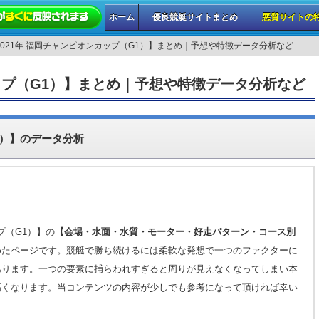
ホーム
優良競艇サイトまとめ
悪質サイトの
2021年 福岡チャンピオンカップ（G1）】まとめ｜予想や特徴データ分析など
カップ（G1）】まとめ｜予想や特徴データ分析など
1）】のデータ分析
プ（G1）】の
【会場・水面・水質・モーター・好走パターン・コース別
めたページです。競艇で勝ち続けるには柔軟な発想で一つのファクターに
あります。一つの要素に捕らわれすぎると周りが見えなくなってしまい本
高くなります。当コンテンツの内容が少しでも参考になって頂ければ幸い