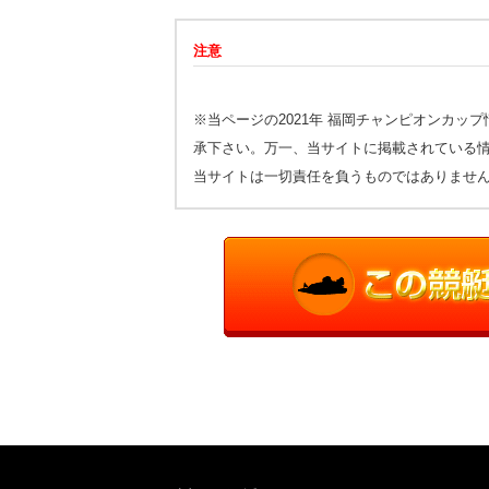
注意
※当ページの2021年 福岡チャンピオンカ
承下さい。万一、当サイトに掲載されている
当サイトは一切責任を負うものではありませ