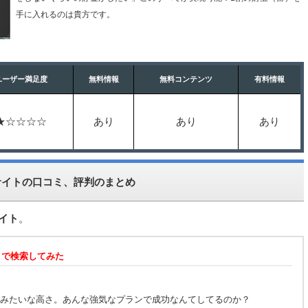
手に入れるのは貴方です。
ユーザー満足度
無料情報
無料コンテンツ
有料情報
★☆☆☆☆
あり
あり
あり
サイトの口コミ、評判のまとめ
イト
。
トで検索してみた
鹿みたいな高さ。あんな強気なプランで成功なんてしてるのか？