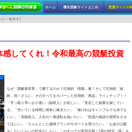
ホーム
優良競艇サイトまとめ
悪質サイトの
シン・セカイ）
体感してくれ！令和最高の競艇投資
なぜ「競艇新世界」で勝てるのか？圧倒的「情報」量！そして圧倒的「経
験」則！さらに、そのすべてをカバーした圧倒的「商品」ラインナップ！！
「手っ取り早いお小遣い（副収入）が欲しい」「安定した副業を探してい
る」「空いている時間に簡単に稼ぎたい」「稼げればギャンブルでも何でも
いい」「高額収入、人生の一発逆転を狙いたい」「投資の相談や質問をさせ
てほしい」「ちゃんとした補填プランやサポートを受けたい」「お金の心配
をしないくらいの貯金がしたい」このすべてが実現可能！1割の財宝（富）を