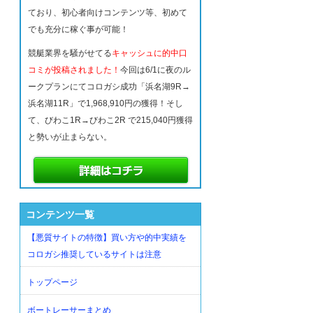
ており、初心者向けコンテンツ等、初めて
でも充分に稼ぐ事が可能！
競艇業界を騒がせてる
キャッシュに的中口
コミが投稿されました！
今回は6/1に夜のル
ークプランにてコロガシ成功「浜名湖9R→
浜名湖11R」で1,968,910円の獲得！そし
て、びわこ1R→びわこ2R で215,040円獲得
と勢いが止まらない。
コンテンツ一覧
【悪質サイトの特徴】買い方や的中実績を
コロガシ推奨しているサイトは注意
トップページ
ボートレーサーまとめ