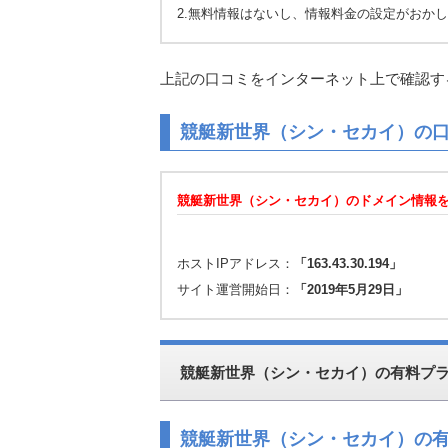
2.無料情報はないし、情報料金の設定がおか
上記の口コミをインターネット上で確認す
競艇新世界（シン・セカイ）の
競艇新世界（シン・セカイ）のドメイン情報
ホストIPアドレス：
「163.43.30.194」
サイト運営開始日：
「2019年5月29日」
競艇新世界（シン・セカイ）の有料プ
競艇新世界（シン・セカイ）の