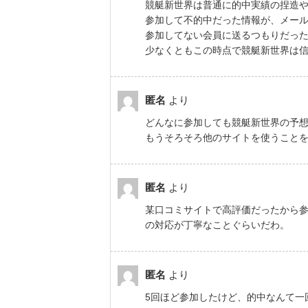
競艇新世界は普通に的中実績の捏造
参加して不的中だった情報が、メー
参加してない会員に送るつもりだっ
少なくともこの時点で競艇新世界は
匿名
より
どんなに参加しても競艇新世界の予
もうそろそろ他のサイトを使うこと
匿名
より
某口コミサイトで高評価だったから
の対応が丁寧なことぐらいだわ。
匿名
より
5回ほど参加したけど、的中なんて一