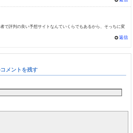
他者で評判の良い予想サイトなんていくらでもあるから、そっちに変
返信
のコメントを残す