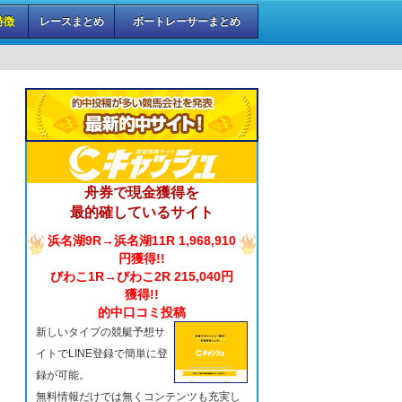
特徴
レースまとめ
ボートレーサーまとめ
舟券で現金獲得を
最的確しているサイト
浜名湖9R→浜名湖11R 1,968,910
円獲得!!
びわこ1R→びわこ2R 215,040円
獲得!!
的中口コミ投稿
新しいタイプの競艇予想サ
イトでLINE登録で簡単に登
録が可能。
無料情報だけでは無くコンテンツも充実し