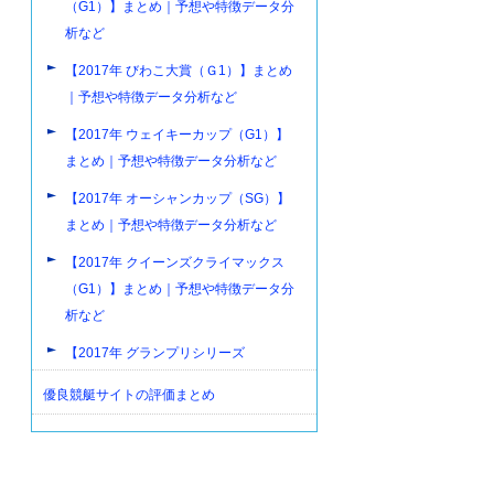
（G1）】まとめ｜予想や特徴データ分
得意コース・戦績などの特徴｜競艇
析など
【三井所 尊春】選手の特徴・優勝回
【2017年 びわこ大賞（Ｇ1）】まとめ
数・得意コース・戦績などの特徴｜競
｜予想や特徴データ分析など
艇
【2017年 ウェイキーカップ（G1）】
【三嶌 誠司】選手の特徴・優勝回
まとめ｜予想や特徴データ分析など
数・得意コース・戦績などの特徴｜競
【2017年 オーシャンカップ（SG）】
艇
まとめ｜予想や特徴データ分析など
【上平 真二】選手の特徴・優勝回
【2017年 クイーンズクライマックス
数・得意コース・戦績などの特徴｜競
（G1）】まとめ｜予想や特徴データ分
艇
析など
【上條 嘉嗣】選手の特徴・優勝回
【2017年 グランプリシリーズ
数・得意コース・戦績などの特徴｜競
（SG）】まとめ｜予想や特徴データ
艇
優良競艇サイトの評価まとめ
分析など
【上條 暢嵩】選手の特徴・優勝回
【2017年 ダイヤモンドカップ
数・得意コース・戦績などの特徴｜競
（G1）】まとめ｜予想や特徴データ分
艇