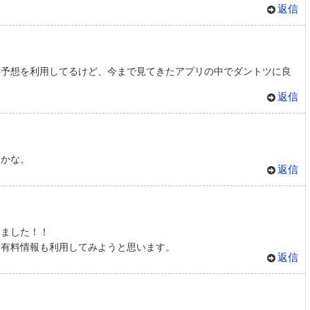
返信
料予想を利用してるけど、今まで見てきたアプリの中でダントツに良
返信
ぁかな。
返信
しました！！
は有料情報も利用してみようと思います。
返信