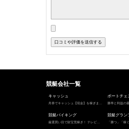
競艇会社一覧
キャッシュ
ボートチェ
舟券でキャッシュ【現金】を稼ぎましょう！ 令和になってから世界は混沌としています。 コロナで世界がパンデミックになり、そうこうしている間にウクライナで戦争が始まりました。 為替も急激な円安で、これから経済も不安定な状況へ・・・
競艇バイキング
競艇グラン
厳選買い目で財宝荒稼ぎ！ テレビやネット、ラジオなど限られた情報だけで、競艇は勝てません。 しかし競艇バイキングは 「常に新しい情報を持っている」 「取捨選択できる多くの情報を持っている」 「信頼性の高い情報を持っている・・・