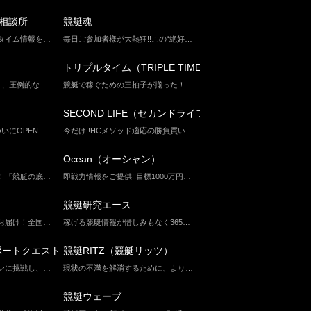
析など
艇
相談所
競艇魂
【2018年 クイーンズクライマックス
【丸岡 正典】選手の特徴・優勝回
全国の支社からリアルタイム情報をご提供！コロガシ相談件数業界No.1 行列のできる競艇相談所は、全国に支社を持ち、あらゆる競艇場から生の情報を収集、個人では収集不可能な情報量を競艇のプロ集団が徹底解析！現役競艇ユーザーの・・・
毎日ご参加者様が大熱狂!!この“絶好機”は毎日訪れる!!『無料情報』多数公開 夢や目標のある方は競艇投資で成功し、是非それらを叶えて頂きたい!!当サイト競艇魂の有力性を体感していない会員様にとって、我々の説明など謳い文句・・・
（G1）】まとめ｜予想や特徴データ分
数・得意コース・戦績などの特徴｜競
析など
艇
トリプルタイム（TRIPLE TIME）
【2018年 グランプリシリーズ
確固たる「実績×経験」、圧倒的な「情報量×分析力」、競艇予想のプロ集団、勝つための情報がここにある 勝てないプロ予想師なんて予想師ではありません。「プロの予想サイト」は、長年の経験と実績で培った「情報量×分析力」で、情報・・・
競艇で稼ぐための三拍子が揃った！出足！伸び足！回り足！ トリプルタイムは、過去の莫大なデータ解析と、現地のリアルタイムな情報、各界のありとあらゆる人脈を駆使し、情報を収集し、トリプルタイム独自のロジックによる高精度な情報・・・
【丸野 一樹】選手の特徴・優勝回
（SG）】まとめ｜予想や特徴データ
数・得意コース・戦績などの特徴｜競
SECOND LIFE（セカンドライフ）
分析など
艇
構想から約2年・・・ついにOPEN！活きた「生」の情報をご提供 1レースあたり出走6艇だから競馬よりも圧倒的に的中しやすい！全国24会場で年間365日毎日レースが開催！北は群馬から南は長崎まで幅広いコネクション・ネットワ・・・
今だけ!!HCメソッド適応の勝負買い目を完全無料でプレゼント！ SECOND LIFEは、独自に編み出した【HCメソッド】という方法を用いて、皆様に「最高の印（買い目）」を提供しております。各分野に設置した専門チームによ・・・
【2018年 グランプリ（SG）】まとめ
【久田敏之】選手の特徴・優勝回数・
｜予想や特徴データ分析など
Ocean（オーシャン）
得意コース・戦績などの特徴｜競艇
稼げない時代に終止符！『競艇の底力』魅せます！ 船の時代では、「全国24ヶ所の競艇場に情報収集スタッフを配置」「さらには現地で契約に成功した予想士」の2つのルートから『厳選激アツ情報』を直送することに成功しております。こ・・・
即戦力情報をご提供!!目標1000万円の資産形成サポート 圧倒的な情報量×分析力を兼ね備えたプロが選ぶ期待のレース情報を今だけ無料でご提供致します!!Oceanには、プロ予想師・新聞記者・元レーサーといった業界関係者とい・・・
【2018年 ダイヤモンドカップ
【乙藤 智史】選手の特徴・優勝回
（G1）】まとめ｜予想や特徴データ分
数・得意コース・戦績などの特徴｜競
競艇研究エース
析など
艇
毎日、的中する予想をお届け！全国の競艇場の予想・情報ならお任せあれ。 昼でも夜でもすぐに予想が無料で届く！データや展開・調子まで情報が盛り沢山で予想に役立つものばかり！競艇予想NAVIを使えば万馬券が飛び出す刺激的な生活・・・
稼げる競艇情報が惜しみもなく365日解禁中！ 無数の競艇予想・情報サイトの中から…『競艇研究エース』が選ばれている理由とは!?常に現地にスタッフを派遣しており、会場の状況やエンジンの調子、ボートレーサーの状態などから、一・・・
【2018年 ダイヤモンドカップ（Ｇ
【井口 佳典】選手の特徴・優勝回
（ボートクエスト）
競艇RITZ（競艇リッツ）
1）】まとめ｜予想や特徴データ分析
数・得意コース・戦績などの特徴｜競
など
勇者となってダンジョンに挑戦し、多額の報奨金をGET！ ボートクエストは、【いずも業界最高水準を維持している高的中率・高配当】【予算や目標金額に合わせた7つのダンジョン】【結果・対応共に満足度の高い運営体制】の3点から今・・・
現状の不満を解消するために、より良い人生をお送りいただくために、我々競艇RITZを是非お役立てください。 我々競艇RITZは独自に研究を重ね、膨大な過去のデータ分析と独自のロジックで編み出した自動解析ツールの元に、現地か・・・
艇
【2018年 チャレンジカップ（SG）】
競艇ウェーブ
【仁科 さやか】選手の特徴・優勝回
まとめ｜予想や特徴データ分析など