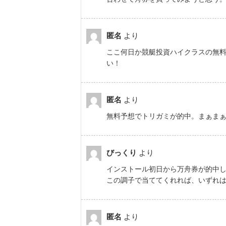
匿名
より
ここ何日か競艇投資ハイクラスの無
い！
匿名
より
無料予想でトリガミが的中。まぁま
びっくり
より
インストール初日から万舟券が的中
この調子で当ててくれれば、いずれ
匿名
より