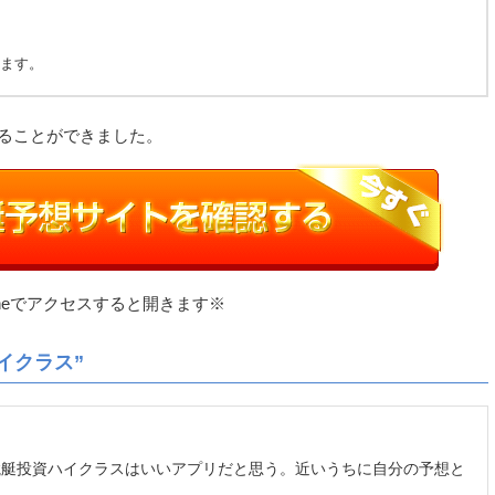
ります。
ることができました。
honeでアクセスすると開きます※
イクラス”
競艇投資ハイクラスはいいアプリだと思う。近いうちに自分の予想と
。