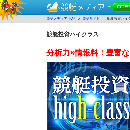
競艇メディア TOP
競艇サイト
競艇投資ハイ
競艇投資ハイクラス
分析力×情報料！豊富な