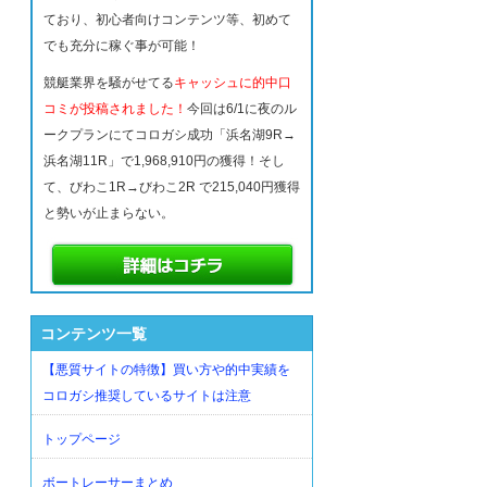
ており、初心者向けコンテンツ等、初めて
でも充分に稼ぐ事が可能！
競艇業界を騒がせてる
キャッシュに的中口
コミが投稿されました！
今回は6/1に夜のル
ークプランにてコロガシ成功「浜名湖9R→
浜名湖11R」で1,968,910円の獲得！そし
て、びわこ1R→びわこ2R で215,040円獲得
と勢いが止まらない。
コンテンツ一覧
【悪質サイトの特徴】買い方や的中実績を
コロガシ推奨しているサイトは注意
トップページ
ボートレーサーまとめ