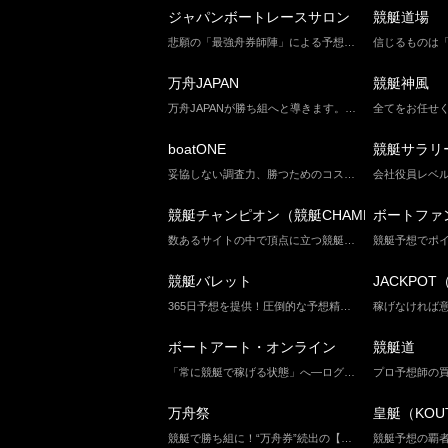
ジャパンボートレースサロン
競艇道場
悲願の「最強舟券師陣」による予想サイト開設！ JAPAN BOAT RACE SALONには圧倒的な実力を誇るプロフェッショナルが常駐! 全体をリードするのがロイヤル認定された精鋭の3大予想師! 近しい者に講演会や講義を・・・
万舟JAPAN
競艇神風
万舟JAPANが勝ち組へと導きます。 買い目5点で満足度No.1!!連続的中記録更新中！！毎回大きく稼ぐが競艇の醍醐味!!今や競艇投資は月間500万円を 狙える投資として成立しております。何よりも結果がすべてのこの世界。・・・
boatONE
競艇サラリ
妥協しない調査力、勝つためのコスとは一切惜しみません！ ボートワンは「お客様自身」に競艇の知識をおすそ分けし、WINWINの関係を構築することで”競艇界を今以上に盛り上げたい”そんなコンセプトの元・・・
競艇チャンピオン（競艇CHAMPION）
ボートファン（
数あるサイトの中で頂点に立つ競艇サイト。本気の情報を無料で公開中！ 今まで情報サイトに騙されたことはありませんか？競艇CHAMPIONがそんな悪印象をふっとばします!!「当たりやすいだけでは稼げません」！「AIだけでは競・・・
競艇バレット
JACKPO
365日予想を提供！圧倒的な予想精度で的中に導く競艇予想サイト 過去のデータをくまなく蓄積・統計する“分析力”、常に学習し進化する予想AIの“対応力”、開催会場のリアルタイムな情報を得る“情報収集力”、競艇関係筋との強力・・・
ボートアート・オンライン
競艇道
「常に競艇で稼げる状態」へ―ログインして頂きます。 「1レースでいくら」の≪払戻≫ではなく、「●日間でいくら」の≪回収≫で勝負する“＜新＞競艇投資”！最短7日間。毎日当サイトが選定する「勝負レース」の買い目を購入して頂き・・・
万舟祭
皇艇（KOU
競艇で勝ち組に！“万舟券”続出の【万舟券】 今、再注目の勝てるギャンブル【競艇】を2つの注目理由から分かりやすく紐解く！万舟祭は個人レベルでは不可能な領域の【予想】、膨大な量を取捨選択の上で統合した【情報】、組織として積・・・