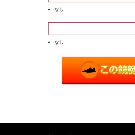
なし
なし