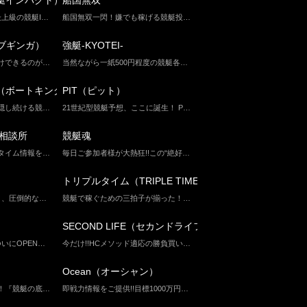
競艇インパクト）
船国無双
数・得意コース・戦績などの特徴｜競
向かうところ敵なし!!最上級の競艇IMPACT情報！味わえコロガシ・帯封・競艇三昧 断言します！アナタは未来を変えられる！こんなご経験はありませんか…？「稼げる」と言われた情報を買ったのに大損…。うまい話に載って使っては・・・
船国無双一閃！嫌でも稼げる競艇投資術を体感せよ！ いかに公営ギャンブルの中で最も当てやすいと言われようと、的中には「情報・分析・予想」という要素が重要になってくるのです。この3本の矢が【勝利への鍵】となります。全てを備え・・・
艇
【2017年 レディースチャレンジカッ
プ（G2）】まとめ｜予想や特徴データ
【中川 りな】選手の特徴・優勝回
クラブギンガ）
強艇-KYOTEI-
分析など
数・得意コース・戦績などの特徴｜競
的中という結果をお届けできるのが本物の競艇予想サイト。真の情報はここに。 リアルタイムで深く情報を得られるだけの環境と、得た情報を過去の膨大なデータと絡めて分析する力。これが競艇で勝ち続けるための鍵となるのです。知識や経・・・
当然ながら一紙500円程度の競艇各誌や悪質な三流競艇情報サイトの当たらない予想とは断じて違う!! 極端に申し上げますとたとえ絞りに絞った10点であったとしても、的中の他の9点は完全に無駄な投資です。その無駄こそ競艇人口の・・・
艇
【2017年 レディースチャンピオン
OM（ボートキングダム）
PIT（ピット）
（G1）】まとめ｜予想や特徴データ分
【中村 亮太】選手の特徴・優勝回
業界初！業界関係者が隠し続ける競艇機密情報を遂に一般解禁！ 競艇情報サイトの乱立時代を一刀両断！私どもBOAT-KINGDOMは、【本物】だけをお届けします！巷に溢れている力のない情報サイトを淘汰し、心の底から【競艇】を・・・
21世紀型競艇予想、ここに誕生！ PITでは高配当情報はもちろんですが、安定した利益獲得を狙うべくAIを導入。入念な分析を繰り返し、的中が見込める情報をご提供しております。風速・気温・水温といった自然環境がレースに与える・・・
析など
数・得意コース・戦績などの特徴｜競
艇
【2017年 児島キングカップ（G1）】
相談所
競艇魂
まとめ｜予想や特徴データ分析など
全国の支社からリアルタイム情報をご提供！コロガシ相談件数業界No.1 行列のできる競艇相談所は、全国に支社を持ち、あらゆる競艇場から生の情報を収集、個人では収集不可能な情報量を競艇のプロ集団が徹底解析！現役競艇ユーザーの・・・
毎日ご参加者様が大熱狂!!この“絶好機”は毎日訪れる!!『無料情報』多数公開 夢や目標のある方は競艇投資で成功し、是非それらを叶えて頂きたい!!当サイト競艇魂の有力性を体感していない会員様にとって、我々の説明など謳い文句・・・
【中村 晃朋】選手の特徴・優勝回
数・得意コース・戦績などの特徴｜競
【2017年 全日本王座決定戦（G1）】
トリプルタイム（TRIPLE TIME）
艇
まとめ｜予想や特徴データ分析など
確固たる「実績×経験」、圧倒的な「情報量×分析力」、競艇予想のプロ集団、勝つための情報がここにある 勝てないプロ予想師なんて予想師ではありません。「プロの予想サイト」は、長年の経験と実績で培った「情報量×分析力」で、情報・・・
競艇で稼ぐための三拍子が揃った！出足！伸び足！回り足！ トリプルタイムは、過去の莫大なデータ解析と、現地のリアルタイムな情報、各界のありとあらゆる人脈を駆使し、情報を収集し、トリプルタイム独自のロジックによる高精度な情報・・・
【中村 有裕】選手の特徴・優勝回
【2017年 大渦大賞（Ｇ1）】まとめ｜
SECOND LIFE（セカンドライフ）
数・得意コース・戦績などの特徴｜競
予想や特徴データ分析など
艇
構想から約2年・・・ついにOPEN！活きた「生」の情報をご提供 1レースあたり出走6艇だから競馬よりも圧倒的に的中しやすい！全国24会場で年間365日毎日レースが開催！北は群馬から南は長崎まで幅広いコネクション・ネットワ・・・
今だけ!!HCメソッド適応の勝負買い目を完全無料でプレゼント！ SECOND LIFEは、独自に編み出した【HCメソッド】という方法を用いて、皆様に「最高の印（買い目）」を提供しております。各分野に設置した専門チームによ・・・
【2017年 尼崎センプルカップ
【中村 桃佳】選手の特徴・優勝回
（G1）】まとめ｜予想や特徴データ分
Ocean（オーシャン）
数・得意コース・戦績などの特徴｜競
析など
稼げない時代に終止符！『競艇の底力』魅せます！ 船の時代では、「全国24ヶ所の競艇場に情報収集スタッフを配置」「さらには現地で契約に成功した予想士」の2つのルートから『厳選激アツ情報』を直送することに成功しております。こ・・・
即戦力情報をご提供!!目標1000万円の資産形成サポート 圧倒的な情報量×分析力を兼ね備えたプロが選ぶ期待のレース情報を今だけ無料でご提供致します!!Oceanには、プロ予想師・新聞記者・元レーサーといった業界関係者とい・・・
艇