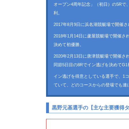
オープン4周年記念」（初日）の5Rで
利。
2017年8月9日に浜名湖競艇場で開
2018年1月14日に蘆屋競艇場で開
決めて初優勝。
2020年2月13日に唐津競艇場で開催
同節5日目の8Rでイン逃げを決めてG1
イン逃げを得意としている選手で、1コ
ていて、どのコースからの登場でも連
黒野元基選手の【主な主要獲得