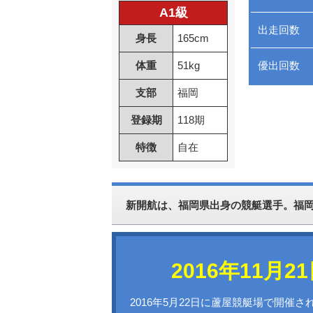
A1級
出走回数
身長
165cm
体重
51kg
優出回数
支部
福岡
登録期
118期
特徴
自在
新開航は、福岡県出身の競艇選手。福岡支
2016年11
2016年5月22日に蘆屋競艇場で開催