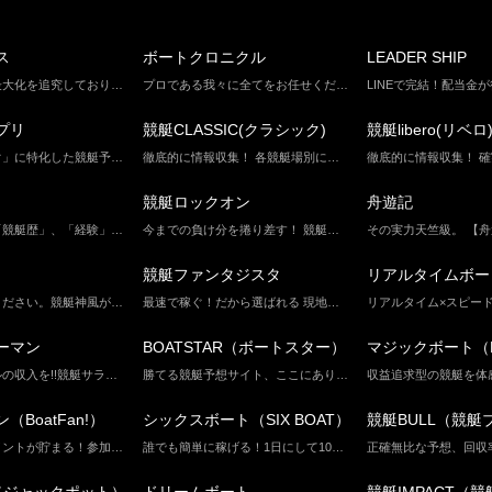
ス
ボートクロニクル
LEADER SHIP
勝率と利益の最大化を追究しております！ ボートレースで利益をあげるにはまず第一に正確な情報を手にしているか。次に短期的では無く長期的な視点を持ち、戦略的に戦う事が出来ているか。 大きくこの2つがクリア出来ていなければ損失・・・
プロである我々に全てをお任せください！！ 競艇に関する知識が無くてもご安心ください。予想に関しては我々プロが情報収集情報精査予想全てを代わりに行わせていただきます。 最大限効率化したプロだからこそ成せる大規模なチームを有・・・
プリ
競艇CLASSIC(クラシック)
競艇libero(リベロ
「勝つ」「稼ぐ」に特化した競艇予想サイトが誕生！ 残念ながら理論上、100％の的中率は不可能です。 ですが、その可能性も限りになく100％に近づける「情報収集力」こそが、競艇グランプリとしての強み! 「稼ぐ競艇」をコンセ・・・
徹底的に情報収集！ 各競艇場別に情報員を配置、プロの予想師、関係者、最高峰の情報をご提供！ 投資を少なくして稼ぐ！ これを目標に一攫千金より持続的に安心して得られる利益をご提供します。 的中率を上げるだけなら、買い目を増・・・
競艇ロックオン
舟遊記
信じるものは「競艇歴」、「経験」に勝るものなし！ 先々はこの業界で唯一無二の常勝軍である。 勝つ事に拘るということにおいて、我々以上に貪欲な組織は存在しないであろう。精査にかける時間、そして費用など様々な理由はあるが、そ・・・
今までの負け分を捲り差す！ 競艇ロックオンが誇る「鉄壁の布陣」が勝てる予想を毎日提供します。 競艇ロックオンなら競艇の知識は全く不要！ 舟券の買い方を覚えるだけでOK! 万全のサポート体制で会員様の利益を最大限に。 サイ・・・
競艇ファンタジスタ
リアルタイムボー
全てをお任せください。競艇神風が勝ち組へと導きます。 負け続けている人も居れば勝ち続けている人も存在します。その勝敗の差は”情報”ただそれだけです。新聞や公式ページの情報は質が保証されていない&#・・・
最速で稼ぐ！だから選ばれる 現地に常駐するスタッフの情報収集、独自で開発したAIを駆使して、「勝てるレースのみ」を選定。当番組では競艇投資に特化した独自のAIを開発し、過去の膨大なレース情報からあらゆるファクターを複合し・・・
ーマン
BOATSTAR（ボートスター）
マジックボート（MA
会社役員レベルの収入を!!競艇サラリーマンはきっとあなたの力になる 平成から令和になっても、税金や社会保障は大幅に増え、家計を圧迫するばかり。それでも国の財政赤字の悪化は拡大していることをご存じでしょうか？今後さらなる増・・・
勝てる競艇予想サイト、ここにあり。予想的中の流星群 あなたは競艇予想で「稼ぐ」ことが出来ていますか？あなたは「今」この現状に満足していますか？稼げないとなってしまうと「辞めたい」という気持ちが大きくなってしまいます。「稼・・・
BoatFan!）
シックスボート（SIX BOAT）
競艇BULL（競艇
競艇予想でポイントが貯まる！参加型競艇予想コミュニティ BoatFan!では、全国24か所で開催されている競艇について、365日予想受付&公開しています。みんなの予想はレース終了後に集計して、的中率・回収率・予・・・
誰でも簡単に稼げる！1日にして100万円以上の利益も可能に！ 当サイトシックスボートは情報の仕入れに仲介は使わず、時間をかけて直接情報元との関係を構築。情報収集の最短ルートを確立致しました。人を挟めば挟むほど精査部へ届く・・・