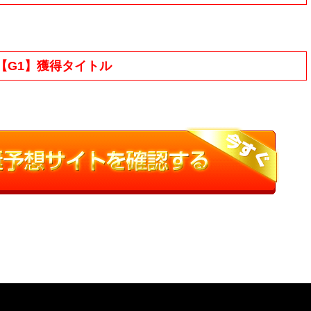
【G1】獲得タイトル