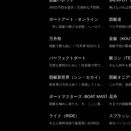
競艇バレット
JACKPO
365日予想を提供！圧倒的な予想精度で的中に導く競艇予想サイト 過去のデータをくまなく蓄積・統計する“分析力”、常に学習し進化する予想AIの“対応力”、開催会場のリアルタイムな情報を得る“情報収集力”、競艇関係筋との強力・・・
ボートアート・オンライン
競艇道
「常に競艇で稼げる状態」へ―ログインして頂きます。 「1レースでいくら」の≪払戻≫ではなく、「●日間でいくら」の≪回収≫で勝負する“＜新＞競艇投資”！最短7日間。毎日当サイトが選定する「勝負レース」の買い目を購入して頂き・・・
万舟祭
皇艇（KOU
競艇で勝ち組に！“万舟券”続出の【万舟券】 今、再注目の勝てるギャンブル【競艇】を2つの注目理由から分かりやすく紐解く！万舟祭は個人レベルでは不可能な領域の【予想】、膨大な量を取捨選択の上で統合した【情報】、組織として積・・・
パーフェクトボート
艇コン（TE
完璧な勝利のために！投資家の間で「競艇投資」が選ばれるのは…もはや常識!! いまだに「競艇はギャンブルだ」と考えていますか？答えは「NO」。私たちパーフェクトボートでは、「競艇は投資だ」と考え、会員様に多くの利益をもたら・・・
競艇新世界（シン・セカイ）
競艇オニア
新世界の万舟人続々！体感してくれ！令和最高の競艇投資を！ なぜ「競艇新世界」で勝てるのか？圧倒的「情報」量！そして圧倒的「経験」則！さらに、そのすべてをカバーした圧倒的「商品」ラインナップ！！「手っ取り早いお小遣い（副収・・・
ボートマスターズ -BOAT MASTERS-
花舟
競艇を極めし者たち、今、ここに集結。 競艇を極めた者たちの本気対決！的中するのは当たり前の最強集団が“舟券購入方法”を伝授！！的中の絶対条件“経験と分析力”。競艇にまぐれはない、大波乱は起こるべくして起こる。ボートマスタ・・・
ライド（RIDE）
スプラッシュ（
今なら無料登録で厳選買い目365日公開中！ 競艇情報ライドが誇る圧倒的情報網で全国制覇！競艇情報ライドが一番こだわるのは情報の鮮度。全国24ヶ所の競艇場にライド専属の取材スタッフを常駐し、最新情報をリアルタイムで入手。こ・・・