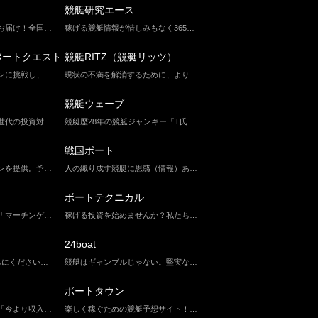
【2017年 浜名湖賞（Ｇ1）】まとめ｜
競艇研究エース
【中澤 和志】選手の特徴・優勝回
予想や特徴データ分析など
毎日、的中する予想をお届け！全国の競艇場の予想・情報ならお任せあれ。 昼でも夜でもすぐに予想が無料で届く！データや展開・調子まで情報が盛り沢山で予想に役立つものばかり！競艇予想NAVIを使えば万馬券が飛び出す刺激的な生活・・・
稼げる競艇情報が惜しみもなく365日解禁中！ 無数の競艇予想・情報サイトの中から…『競艇研究エース』が選ばれている理由とは!?常に現地にスタッフを派遣しており、会場の状況やエンジンの調子、ボートレーサーの状態などから、一・・・
数・得意コース・戦績などの特徴｜競
【2017年 海の王者決定戦（G1）】ま
艇
（ボートクエスト）
競艇RITZ（競艇リッツ）
とめ｜予想や特徴データ分析など
【中田 竜太】選手の特徴・優勝回
勇者となってダンジョンに挑戦し、多額の報奨金をGET！ ボートクエストは、【いずも業界最高水準を維持している高的中率・高配当】【予算や目標金額に合わせた7つのダンジョン】【結果・対応共に満足度の高い運営体制】の3点から今・・・
現状の不満を解消するために、より良い人生をお送りいただくために、我々競艇RITZを是非お役立てください。 我々競艇RITZは独自に研究を重ね、膨大な過去のデータ分析と独自のロジックで編み出した自動解析ツールの元に、現地か・・・
【2017年 福岡チャンピオンカップ
数・得意コース・戦績などの特徴｜競
（G1）】まとめ｜予想や特徴データ分
競艇ウェーブ
艇
析など
今、競艇がアツい！次世代の投資対象である競艇に要注目！ フルスロットルは、全国24か所の競艇場に現地情報収集班を配置】【関係者から得られる業界の裏事情】【多角的分析による徹底分析】などこれらすべてのファクターを組み込み、・・・
競艇歴28年の競艇ジャンキー「T氏」完全企画・監修!!毎週現場で得る情報 競艇ウェーブでは、毎週欠かさず競艇場へ取材に行く競艇ジャンキーT氏の現場レポートや、競艇雑誌をはじめとしたメディアでは取り上げることのないネタなど・・・
【中谷 朋子】選手の特徴・優勝回
【2017年 競帝王決定戦（G1）】まと
数・得意コース・戦績などの特徴｜競
戦国ボート
め｜予想や特徴データ分析など
艇
驚異の的中。熱きロマンを提供。予想のプロを舐めるなよ。 1都1府16県、北は群馬県の桐生競艇場から南は長崎県の大村競艇場まで全国24か所全ての会場特徴を完全に把握した競艇歴25年のベテランが本気予想！FX・株・他のギャン・・・
人の織り成す競艇に思惑（情報）あり！情報あるからこそ舟券的中への近道あり！ 当サイト「戦国ボート」をご利用になられる会員様の目的が「提供された情報で勝つこと」であると我々も重々理解しています。その目的を達成するために、当・・・
【2017年 赤城雷神杯（G1）】まとめ
【中辻 崇人】選手の特徴・優勝回
負
ボートテクニカル
｜予想や特徴データ分析など
数・得意コース・戦績などの特徴｜競
最強のギャンブル理論「マーチンゲール法」を活用して安定収益化を実践。 私たち競艇2連単1点勝負は、全国にある24競艇場から厳選された5レース予想で、「競艇は勝てる」ということを証明することに努めています。理論上は100％・・・
稼げる投資を始めませんか？私たちが成功へと導きます。 「毎月給料以外の収入が欲しい」「お金が欲しいけど、稼ぎ方が分からない」「ギャンブルや投資の経験はあるが、儲からなかった」というそこのあなた。私たちボートテクニカルは、・・・
艇
【2017年 高松宮記念特別競走
（G1）】まとめ｜予想や特徴データ分
24boat
【中辻博訓】選手の特徴・優勝回数・
析など
大切な5分間を、私たちにください。この5分間は、あなた様がこのページを読むのに必要な時間です。 あなたは「競艇で効率よくお金を稼ぎたい」と思いませんか？もし思うようでしたら私たちビクトリーロードにお任せください！私たちビ・・・
競艇はギャンブルじゃない。堅実な投資だ。 あなたは競艇のことをくたびれたオジさんのギャンブルだと思っていませんか？だとすれば大きな損失です。「競艇」とは安定した長期的利益を365日得られる「投資」です。24ボートが独自に・・・
得意コース・戦績などの特徴｜競艇
【2018年 オールジャパン竹島特別
【中野 次郎】選手の特徴・優勝回
ボートタウン
（G1）】まとめ｜予想や特徴データ分
数・得意コース・戦績などの特徴｜競
ヴィーナスボートでは「今より収入があれば」「副業したいけど知識がない」「空いた時間にお金を稼ぎたい」そんな願いを叶えます！！ ヴィーナスボートがご提供する投資手段ｇは最も効率良く稼ぐためのボートレース競艇投資。経験・専門・・・
楽しく稼ぐための競艇予想サイト！ボートタウン！ ボートタウンで結果が出ているからこそオススメ出来るボートレース的中情報！！安全性、的中率、配当率、全てのバランスでその他のギャンブル、金融商品を超える結果をお届け出来るのが・・・