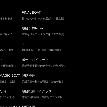
析など
【上田 龍星】選手の特徴・優勝回
【2017年 チャレンジカップ（SG）】
数・得意コース・戦績などの特徴｜競
FINAL BOAT
まとめ｜予想や特徴データ分析など
艇
LINEで完結！配当金が得られるまで最短15分！ 弊社には競艇に興味のない者も多数在籍しております。 その多くはトレーダー（投資家）として活動しているため、競艇をギャンブルとしてではなく「投資」としてとらえているのです。・・・
勝つためのレースを選び抜く完全競艇投資 何事もにも敗者と勝者がいます。 ほとんどの方は負けていて大金を獲得することに夢を見ています。 ただ、ごくわずかの勝者は『勝てる方法』を知っています。 そして、増やしたお金をさらに増・・・
【2017年 トコタンキング決定戦
【上野 真之介】選手の特徴・優勝回
)
競艇予想Nova
（G1）】まとめ｜予想や特徴データ分
数・得意コース・戦績などの特徴｜競
析など
徹底的に情報収集！ 確実に稼ぐことができる競艇予想サイトはあるのか？ 疑っているだけで体験を避けているそこのあなた、損をしていますよ! 【競艇リベロ】は全国各地の競艇場をホームとし、的中率の高い情報のみを提供しています。・・・
豊富な優良コンテンツをタダで即使いたい放題！！ 競艇予想ＮＯＶＡ-ノヴァ-を設立した理由はただ一つ、「本物の情報サイトとは、本物の当たる予想とは、どんなものなのか」を一人でも多くの競艇ファンや競艇に興味を持ってくれた人に・・・
艇
【2017年 ボートレースダービー
【下出 卓矢】選手の特徴・優勝回
365
（SG）】まとめ｜予想や特徴データ
数・得意コース・戦績などの特徴｜競
その実力天竺級。 【舟遊記】は独自ルートを確立することで、他を寄せ付けない圧倒的な高品質・高信頼・高実績の予想獲得を実現しました。毎日全国から選りすぐりの情報で超高額配当をお届けし続けております。他では絶対真似できない太・・・
1年間365日、毎日稼ぐ競艇情報サイト。 今、毎日が楽しいですか？お金に余裕がないせで、つまらない毎日を送っていませんか？そんな、何も楽しくない毎日を過ごしているなら、どうぞお試しください。私たちは、競艇の勝利に必要なこ・・・
分析など
艇
ト
ボートパイレーツ
【2017年 ボートレースメモリアル
【下條 雄太郎】選手の特徴・優勝回
リアルタイム×スピード＝圧倒的勝利 リアルタイムに見て勝つ3つの選艇眼。記者の眼・データ解析の眼・プロ舟券師の眼、リアルタイムと各専門家の「目」に拘った利益へのスピード感で情報の最前線にいるからこそ見える勝利への道！レー・・・
競艇予想史最強の略奪者。競艇投資で最強になる。 試行錯誤の末に「奪う側」のノウハウを確立。ボートパイレーツのリリースには、多くの苦労や困難がありました。おおよそ5年間にも及んだトライアル期間では、 何度も壁にぶち当たり、・・・
（SG）】まとめ｜予想や特徴データ
数・得意コース・戦績などの特徴｜競
分析など
艇
GIC BOAT）
競艇神舟
【2017年 モーターボート大賞
収益追求型の競艇を体感せよ！全競艇場に常駐する情報員＋プロ予想家＋テクニカル分析 競艇投資にAIを導入しているシステムは数多くありますが、そのうちのほとんどが高精度の予測が出来ているとは言えません。なぜか？それはルール変・・・
競艇予想の神々が降臨！自信があるからこそ競艇予想の神話が今始まる!! 競艇神舟では競艇における神となるべく徹底した舟券戦略が練られ、お客様の稼ぎたいという思いに対して常に100％ご満足いただけるものを目指し、情報取得、精・・・
【中岡 正彦】選手の特徴・優勝回
（G2）】まとめ｜予想や特徴データ分
数・得意コース・戦績などの特徴｜競
ブル）
競艇投資ハイクラス
析など
艇
正確無比な予想、回収率にこだわる 当サイト競艇ブルは長年に渡って信頼関係を築いた業界関係者との太いパイプがございます。情報は鮮度が命。情報の仕入れに関しては高鮮度はもちろん、プロの意見から些細な変化まで逃さず、貪欲に収集・・・
分析力×情報料！豊富なプランで極上予想をご提供!!! ※iphoneでアクセスすると開きます※ 競艇投資ハイクラスは競艇史上最強のAIを搭載した最先端の競艇予想アプリです。的中率・高配当・安定感を重視した投資感覚の競艇運・・・
【2017年 ヤングダービー（G1）】ま
【中島 孝平】選手の特徴・優勝回
とめ｜予想や特徴データ分析など