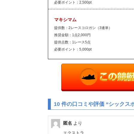
必要ポイント：2,500pt
マキシマム
提供数：2レースコロガシ（3連単）
推奨金額：1点2,000円
提供点数：1レース5点
必要ポイント：5,000pt
10 件の口コミや評価 “シックスボ
匿名
より
エクストラ