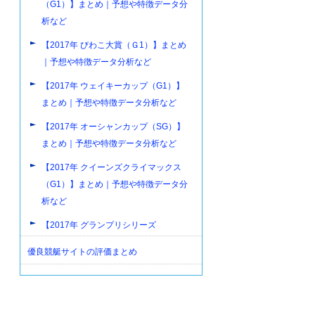
（G1）】まとめ｜予想や特徴データ分
得意コース・戦績などの特徴｜競艇
析など
【三井所 尊春】選手の特徴・優勝回
【2017年 びわこ大賞（Ｇ1）】まとめ
数・得意コース・戦績などの特徴｜競
｜予想や特徴データ分析など
艇
【2017年 ウェイキーカップ（G1）】
【三嶌 誠司】選手の特徴・優勝回
まとめ｜予想や特徴データ分析など
数・得意コース・戦績などの特徴｜競
【2017年 オーシャンカップ（SG）】
艇
まとめ｜予想や特徴データ分析など
【上平 真二】選手の特徴・優勝回
【2017年 クイーンズクライマックス
数・得意コース・戦績などの特徴｜競
（G1）】まとめ｜予想や特徴データ分
艇
析など
【上條 嘉嗣】選手の特徴・優勝回
【2017年 グランプリシリーズ
数・得意コース・戦績などの特徴｜競
（SG）】まとめ｜予想や特徴データ
艇
優良競艇サイトの評価まとめ
分析など
【上條 暢嵩】選手の特徴・優勝回
【2017年 ダイヤモンドカップ
数・得意コース・戦績などの特徴｜競
（G1）】まとめ｜予想や特徴データ分
艇