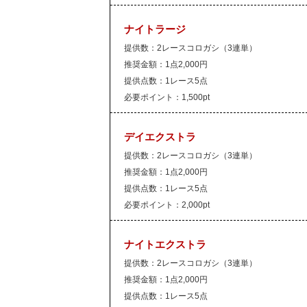
ナイトラージ
提供数：2レースコロガシ（3連単）
推奨金額：1点2,000円
提供点数：1レース5点
必要ポイント：1,500pt
デイエクストラ
提供数：2レースコロガシ（3連単）
推奨金額：1点2,000円
提供点数：1レース5点
必要ポイント：2,000pt
ナイトエクストラ
提供数：2レースコロガシ（3連単）
推奨金額：1点2,000円
提供点数：1レース5点