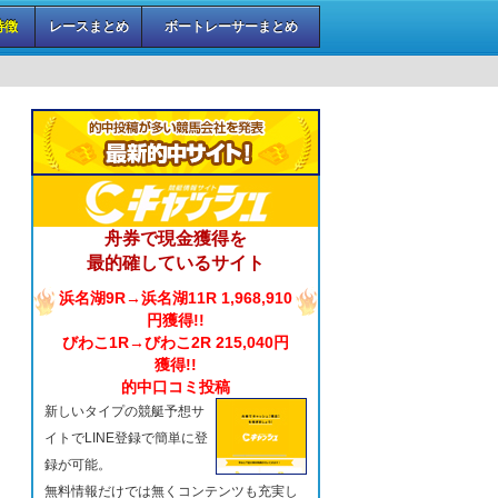
特徴
レースまとめ
ボートレーサーまとめ
舟券で現金獲得を
最的確しているサイト
浜名湖9R→浜名湖11R 1,968,910
円獲得!!
びわこ1R→びわこ2R 215,040円
獲得!!
的中口コミ投稿
新しいタイプの競艇予想サ
イトでLINE登録で簡単に登
録が可能。
無料情報だけでは無くコンテンツも充実し