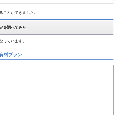
ることができました。
設定を調べてみた
なっています。
の有料プラン