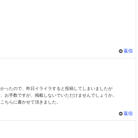
返信
酷かったので、昨日イライラすると投稿してしまいましたが
で、お手数ですが、掲載しないでいただけませんでしょうか。
、こちらに書かせて頂きました。
返信