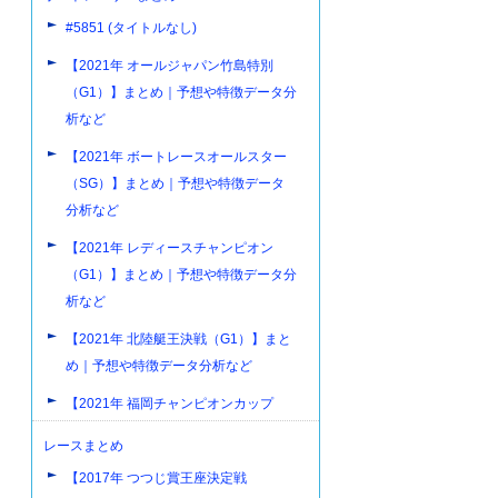
#5851 (タイトルなし)
【2021年 オールジャパン竹島特別
（G1）】まとめ｜予想や特徴データ分
析など
【2021年 ボートレースオールスター
（SG）】まとめ｜予想や特徴データ
分析など
【2021年 レディースチャンピオン
（G1）】まとめ｜予想や特徴データ分
析など
【2021年 北陸艇王決戦（G1）】まと
め｜予想や特徴データ分析など
【2021年 福岡チャンピオンカップ
（G1）】まとめ｜予想や特徴データ分
レースまとめ
析など
【2017年 つつじ賞王座決定戦
【一宮稔弘】選手の特徴・優勝回数・