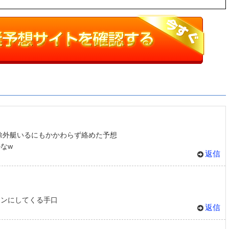
供 除外艇いるにもかかわらず絡めた予想
なw
返信
ランにしてくる手口
返信