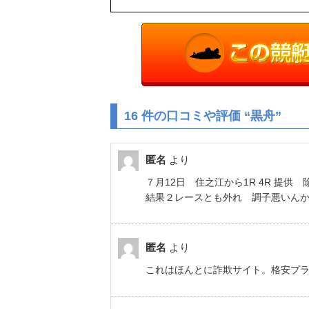
16 件の口コミや評価 “黒舟”
匿名
より
７月12日 住之江から1R 4R 提
結果２レースとも外れ 調子悪いんか
匿名
より
これはほんとに詐欺サイト。格安プ