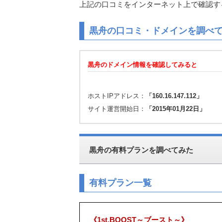
上記の口コミをインターネット上で確認す
黒舟の口コミ・ドメインを調べ
黒舟のドメイン情報を確認してみると
ホストIPアドレス：
「160.16.147.112」
サイト運営開始日：
「2015年01月22日」
黒舟の有料プランを調べてみた
有料プラン一覧
《1st.BOOST～ブースト～》