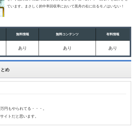
ています。まさしく的中率回収率において黒舟の右に出るモノはいない！
無料情報
無料コンテンツ
有料情報
あり
あり
あり
まとめ
0万円もやられてる・・・。
想サイトだと思います。